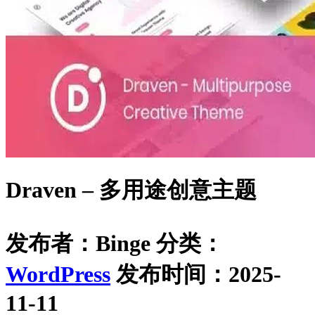
Draven – 多用途创意主题
发布者：Binge
分类：
WordPress
发布时间：2025-
11-11