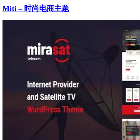
Miti – 时尚电商主题