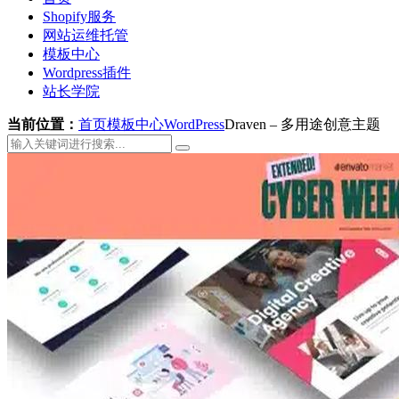
Shopify服务
网站运维托管
模板中心
Wordpress插件
站长学院
当前位置：
首页
模板中心
WordPress
Draven – 多用途创意主题