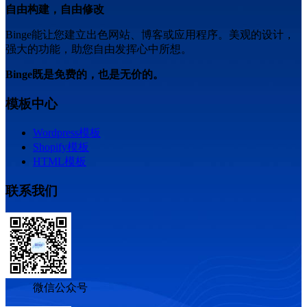
自由构建，自由修改
Binge能让您建立出色网站、博客或应用程序。美观的设计，
强大的功能，助您自由发挥心中所想。
Binge既是免费的，也是无价的。
模板中心
Wordpress模板
Shopify模板
HTML模板
联系我们
微信公众号