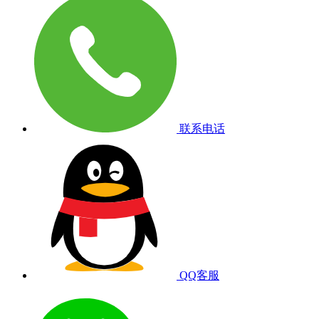
联系电话
QQ客服