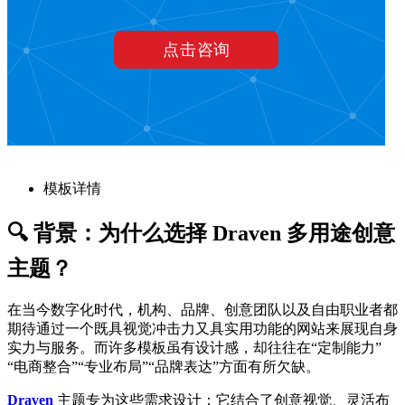
模板详情
🔍 背景：为什么选择 Draven 多用途创意
主题？
在当今数字化时代，机构、品牌、创意团队以及自由职业者都
期待通过一个既具视觉冲击力又具实用功能的网站来展现自身
实力与服务。而许多模板虽有设计感，却往往在“定制能力”
“电商整合”“专业布局”“品牌表达”方面有所欠缺。
Draven
主题专为这些需求设计：它结合了创意视觉、灵活布