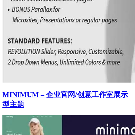
MINIMUM – 企业官网/创意工作室展示
型主题