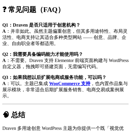
❓ 常见问题（FAQ）
Q1：Draven 是否只适用于创意机构？
A
：并非如此。虽然主题偏重创意，但其多用途特性、布局灵
活性、电商支持让其适合多种类型网站 —— 创意、品牌、企
业、自由职业者等都适用。
Q2：我需要具备编码能力才能使用吗？
A
：不需要。Draven 支持 Elementor 前端页面构建与 WordPress
自定义器，拖拽即可搭建页面，无需编写代码。
Q3：如果我想以后扩展电商或服务功能，可以吗？
A
：可以。主题已集成
WooCommerce 支持
，也内置作品集与
展示模块，非常适合后期扩展服务销售、电商交易或案例展
示。
🧠 总结
Draven 多用途创意 WordPress 主题为你提供一个既「视觉优