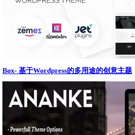
Box- 基于Wordpress的多用途的创意主题