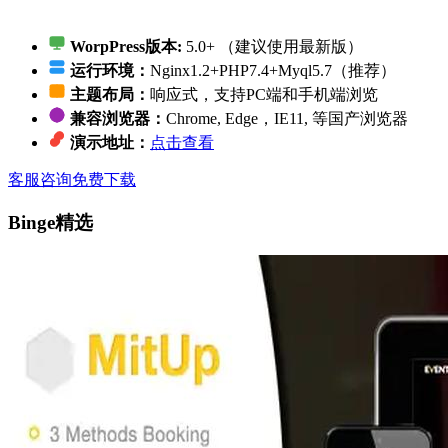
WorpPress版本:
5.0+ （建议使用最新版）
运行环境：
Nginx1.2+PHP7.4+Myql5.7（推荐）
主题布局：
响应式，支持PC端和手机端浏览
兼容浏览器：
Chrome, Edge，IE11, 等国产浏览器
演示地址：
点击查看
客服咨询
免费下载
Binge精选