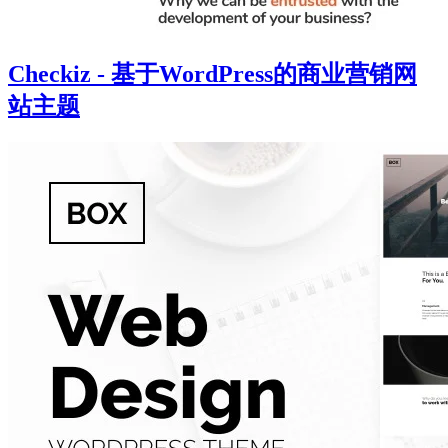
Checkiz - 基于WordPress的商业营销网
站主题