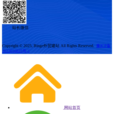
站长微信
Copyright © 2025, Binge外贸建站 All Rights Reserved.
豫ICP备
2022016825号-1
网站首页