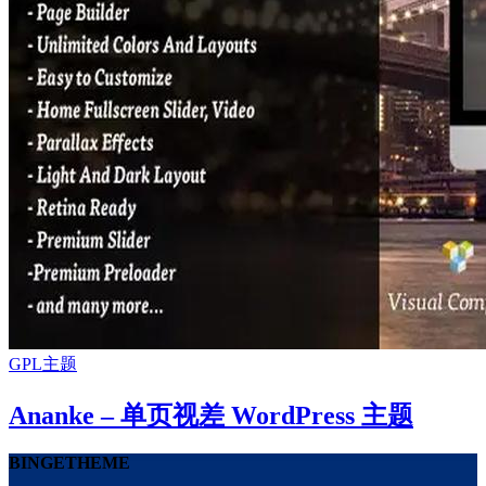
GPL主题
Ananke – 单页视差 WordPress 主题
BINGETHEME