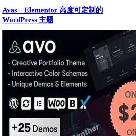
Avas – Elementor 高度可定制的
WordPress 主题