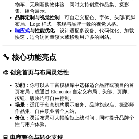
物车、无刷新购物体验，同时支持创意作品集、摄影
集、组合展示。
品牌定制与视觉控制
：可自定义配色、字体、头部/页脚
布局、Logo 样式，实现与品牌一致的视觉风格。
响应式
与性能优化
：设计适配多设备、代码优化、加载
快速，适合访问量较大或移动用户多的网站。
🔧 核心功能亮点
🎨 创意首页与布局灵活性
功能
：你可以从丰富模板库中选择适合品牌或项目的首
页布局，或通过 Elementor 自定义布局，头部、页脚、
按钮、版块均可自由控制。
场景
：适用于创意机构展示服务、品牌旗舰店、摄影师
作品集、自由职业者个人站。
价值
：灵活布局可大幅缩短上线时间，同时提升品牌个
性与用户体验。
🛒 电商整合与转化支持