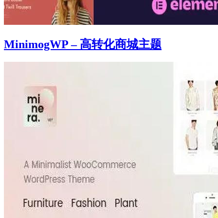
MinimogWP – 高转化商城主题