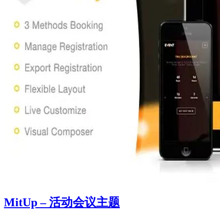
MitUp – 活动会议主题