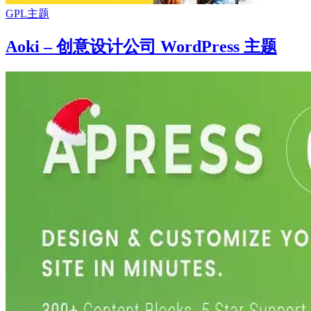
GPL主题
Aoki – 创意设计公司 WordPress 主题