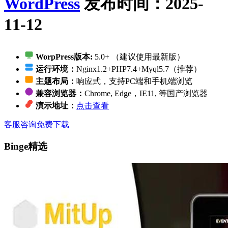
WordPress
发布时间：2025-
11-12
WorpPress版本:
5.0+ （建议使用最新版）
运行环境：
Nginx1.2+PHP7.4+Myql5.7（推荐）
主题布局：
响应式，支持PC端和手机端浏览
兼容浏览器：
Chrome, Edge，IE11, 等国产浏览器
演示地址：
点击查看
客服咨询
免费下载
Binge精选