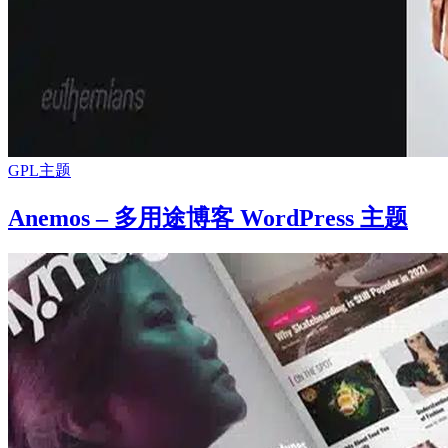
GPL主题
Anemos – 多用途博客 WordPress 主题