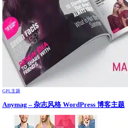
GPL主题
Anymag – 杂志风格 WordPress 博客主题