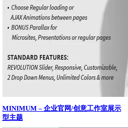
MINIMUM – 企业官网/创意工作室展示
型主题