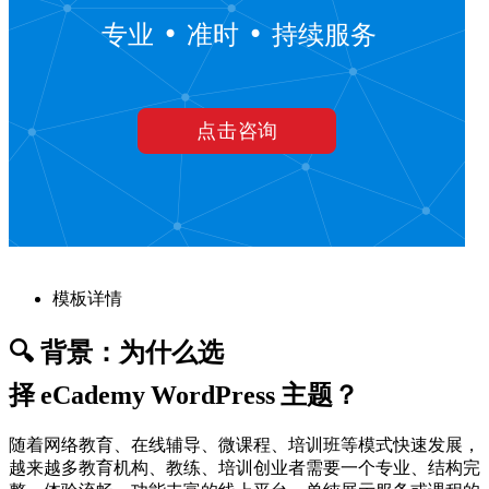
模板详情
🔍 背景：为什么选
择 eCademy WordPress 主题？
随着网络教育、在线辅导、微课程、培训班等模式快速发展，
越来越多教育机构、教练、培训创业者需要一个专业、结构完