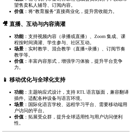
望售卖私人辅导、订阅内容。
价值
：将“教育服务”直接商业化，提升营收能力。
🎥 直播、互动与内容滴灌
功能
：支持视频内容（录播或直播）、Zoom 集成、课
程按时间滴灌、学生参与、社区互动。
场景
：实时教学、混合教学（直播+录播）、订阅节奏
教学等。
价值
：丰富内容形式，增强学习体验，提升平台竞争
力。
📱 移动优化与全球化支持
功能
：主题响应式设计，支持 RTL 语言版面，兼容翻译
插件。适配各种设备与语言环境。
场景
：国际化语言学校、远程学习平台、需要移动端用
户访问的平台。
价值
：拓展受众群，提升全球适用性与用户访问便利
性。