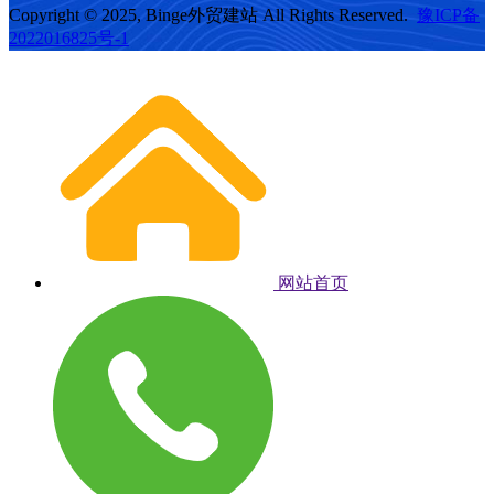
Copyright © 2025, Binge外贸建站 All Rights Reserved.
豫ICP备
2022016825号-1
网站首页