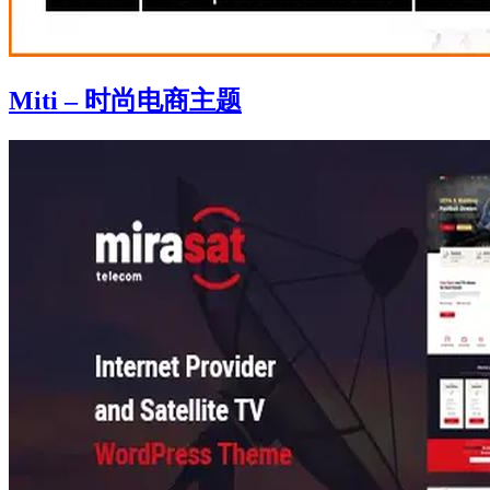
Miti – 时尚电商主题