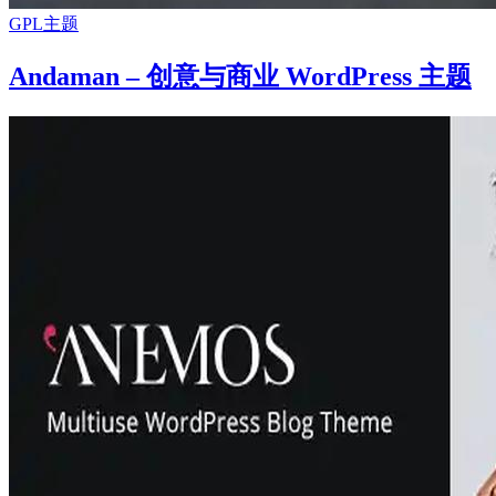
GPL主题
Andaman – 创意与商业 WordPress 主题