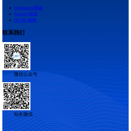
Wordpress模板
Shopify模板
HTML模板
联系我们
微信公众号
站长微信