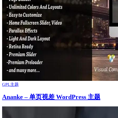
GPL主题
Ananke – 单页视差 WordPress 主题