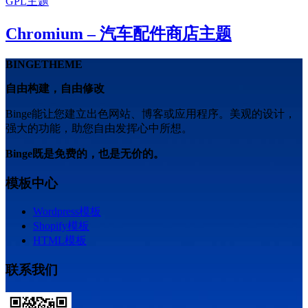
GPL主题
Chromium – 汽车配件商店主题
BINGETHEME
自由构建，自由修改
Binge能让您建立出色网站、博客或应用程序。美观的设计，
强大的功能，助您自由发挥心中所想。
Binge既是免费的，也是无价的。
模板中心
Wordpress模板
Shopify模板
HTML模板
联系我们