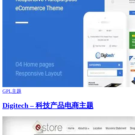
GPL主题
Digitech – 科技产品电商主题