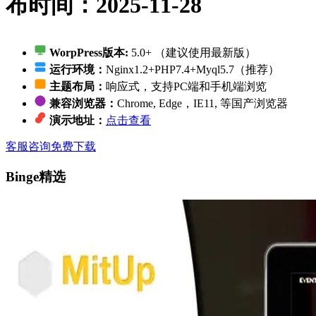
布时间：2025-11-28
WorpPress版本:
5.0+ （建议使用最新版）
运行环境：
Nginx1.2+PHP7.4+Myql5.7（推荐）
主题布局：
响应式，支持PC端和手机端浏览
兼容浏览器：
Chrome, Edge，IE11, 等国产浏览器
演示地址：
点击查看
客服咨询
免费下载
Binge精选