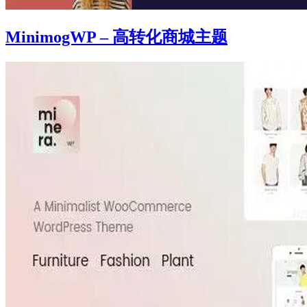
MinimogWP – 高转化商城主题