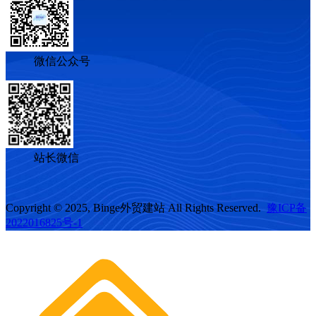
微信公众号
站长微信
Copyright © 2025, Binge外贸建站 All Rights Reserved.
豫ICP备
2022016825号-1