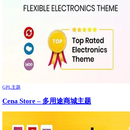
GPL主题
Cena Store – 多用途商城主题