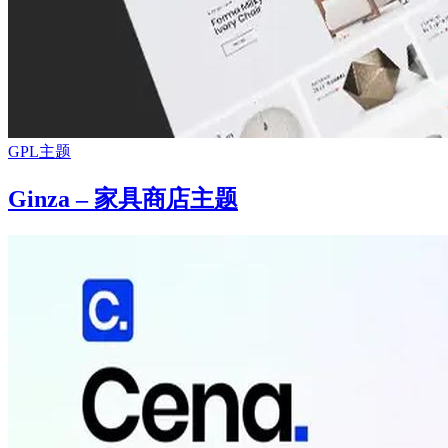
GPL主题
Ginza – 家具商店主题