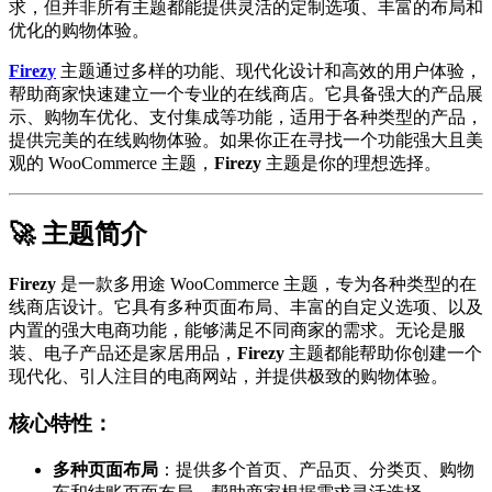
求，但并非所有主题都能提供灵活的定制选项、丰富的布局和
优化的购物体验。
Firezy
主题通过多样的功能、现代化设计和高效的用户体验，
帮助商家快速建立一个专业的在线商店。它具备强大的产品展
示、购物车优化、支付集成等功能，适用于各种类型的产品，
提供完美的在线购物体验。如果你正在寻找一个功能强大且美
观的 WooCommerce 主题，
Firezy
主题是你的理想选择。
🚀 主题简介
Firezy
是一款多用途 WooCommerce 主题，专为各种类型的在
线商店设计。它具有多种页面布局、丰富的自定义选项、以及
内置的强大电商功能，能够满足不同商家的需求。无论是服
装、电子产品还是家居用品，
Firezy
主题都能帮助你创建一个
现代化、引人注目的电商网站，并提供极致的购物体验。
核心特性：
多种页面布局
：提供多个首页、产品页、分类页、购物