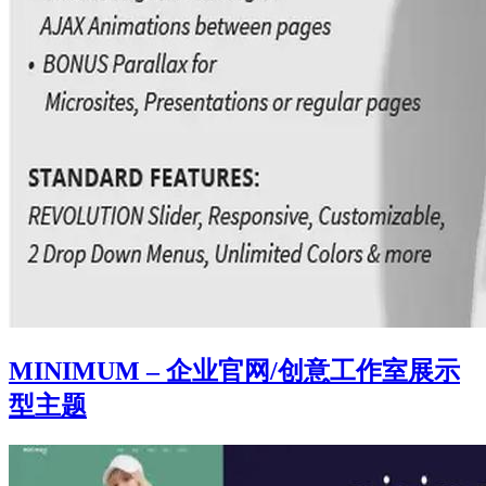
MINIMUM – 企业官网/创意工作室展示
型主题