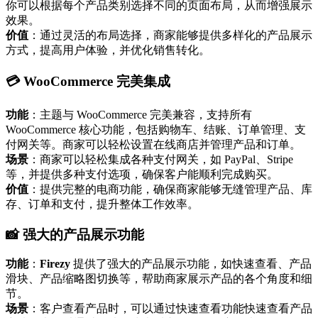
你可以根据每个产品类别选择不同的页面布局，从而增强展示
效果。
价值
：通过灵活的布局选择，商家能够提供多样化的产品展示
方式，提高用户体验，并优化销售转化。
💳 WooCommerce 完美集成
功能
：主题与 WooCommerce 完美兼容，支持所有
WooCommerce 核心功能，包括购物车、结账、订单管理、支
付网关等。商家可以轻松设置在线商店并管理产品和订单。
场景
：商家可以轻松集成各种支付网关，如 PayPal、Stripe
等，并提供多种支付选项，确保客户能顺利完成购买。
价值
：提供完整的电商功能，确保商家能够无缝管理产品、库
存、订单和支付，提升整体工作效率。
📸 强大的产品展示功能
功能
：
Firezy
提供了强大的产品展示功能，如快速查看、产品
滑块、产品缩略图切换等，帮助商家展示产品的各个角度和细
节。
场景
：客户查看产品时，可以通过快速查看功能快速查看产品