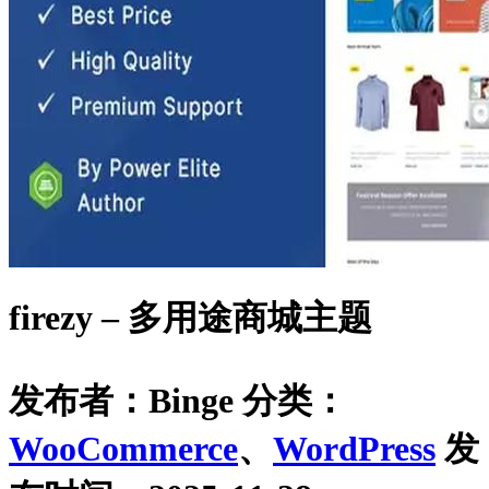
firezy – 多用途商城主题
发布者：Binge
分类：
WooCommerce
、
WordPress
发