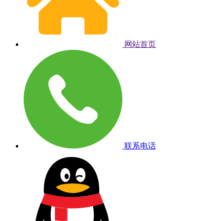
网站首页
联系电话