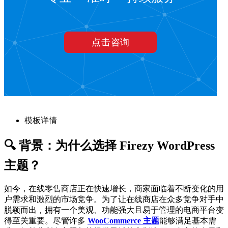
模板详情
🔍 背景：为什么选择 Firezy WordPress
主题？
如今，在线零售商店正在快速增长，商家面临着不断变化的用
户需求和激烈的市场竞争。为了让在线商店在众多竞争对手中
脱颖而出，拥有一个美观、功能强大且易于管理的电商平台变
得至关重要。尽管许多
WooCommerce 主题
能够满足基本需