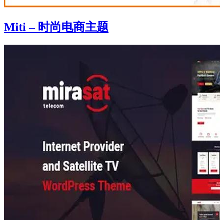
Miti – 时尚电商主题