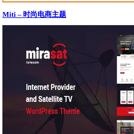
Miti – 时尚电商主题