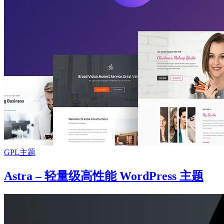
GPL主题
Astra – 轻量级高性能 WordPress 主题