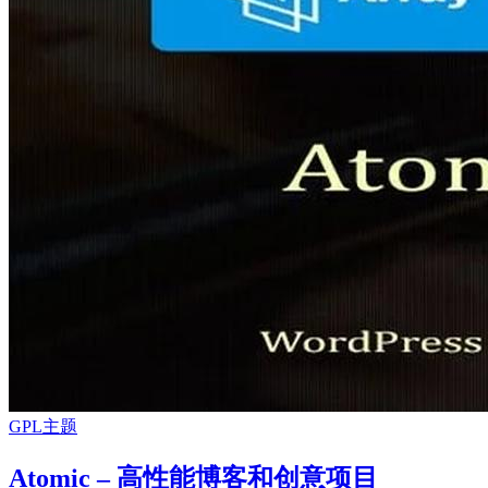
GPL主题
Atomic – 高性能博客和创意项目