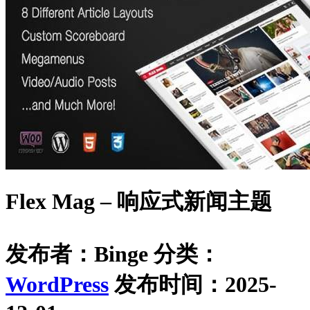
Flex Mag – 响应式新闻主题
发布者：Binge
分类：
WordPress
发布时间：2025-