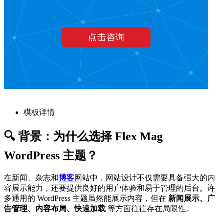
模板详情
🔍 背景：为什么选择 Flex Mag
WordPress 主题？
在新闻、杂志和
博客
网站中，网站设计不仅需要具备强大的内
容展示能力，还要提供良好的用户体验和易于管理的后台。许
多通用的 WordPress 主题虽然能展示内容，但在
新闻展示、广
告管理、内容布局、快速加载
等方面往往存在局限性。