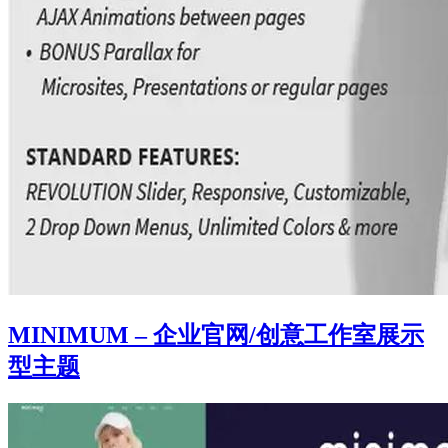
MINIMUM – 企业官网/创意工作室展示
型主题