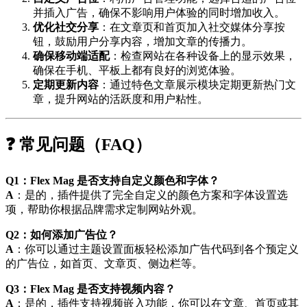
并插入广告，确保不影响用户体验的同时增加收入。
优化社交分享
：在文章页和首页加入社交媒体分享按
钮，鼓励用户分享内容，增加文章的传播力。
确保移动端适配
：检查网站在各种设备上的显示效果，
确保在手机、平板上都有良好的浏览体验。
定期更新内容
：通过特色文章展示模块定期更新热门文
章，提升网站的活跃度和用户粘性。
❓ 常见问题（FAQ）
Q1：Flex Mag 是否支持自定义颜色和字体？
A
：是的，插件提供了完全自定义的颜色方案和字体设置选
项，帮助你根据品牌需求定制网站外观。
Q2：如何添加广告位？
A
：你可以通过主题设置面板轻松添加广告代码到各个预定义
的广告位，如首页、文章页、侧边栏等。
Q3：Flex Mag 是否支持视频内容？
A
：是的，插件支持视频嵌入功能，你可以在文章、首页或其