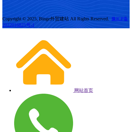
Copyright © 2025, Binge外贸建站 All Rights Reserved.
豫ICP备
2022016825号-1
网站首页