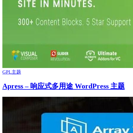
GPL主题
Apress – 响应式多用途 WordPress 主题