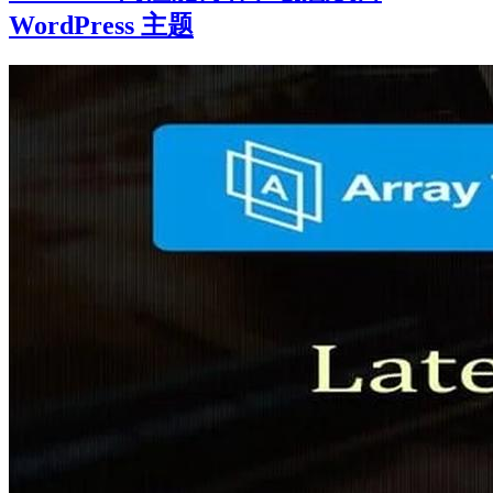
WordPress 主题