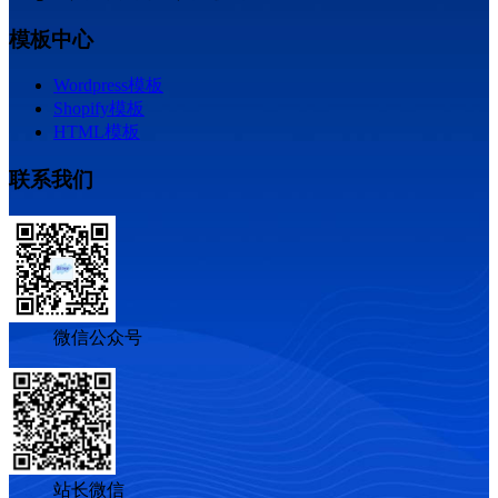
模板中心
Wordpress模板
Shopify模板
HTML模板
联系我们
微信公众号
站长微信