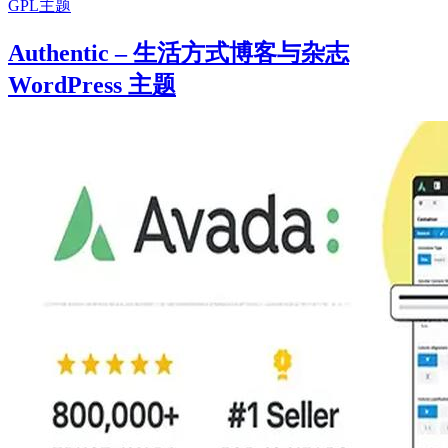
GPL主题
Authentic – 生活方式博客与杂志
WordPress 主题