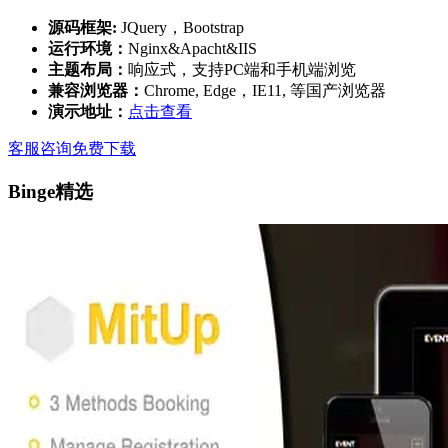
源码框架:
JQuery，Bootstrap
运行环境：
Nginx&Apacht&IIS
主题布局：
响应式，支持PC端和手机端浏览
兼容浏览器：
Chrome, Edge，IE11, 等国产浏览器
演示地址：
点击查看
客服咨询
免费下载
Binge精选