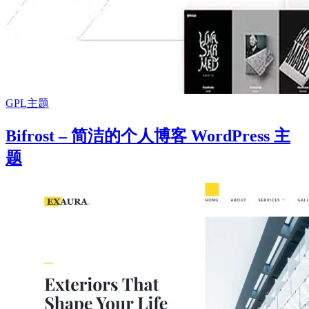
GPL主题
Bifrost – 简洁的个人博客 WordPress 主
题