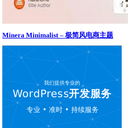
Minera Minimalist – 极简风电商主题