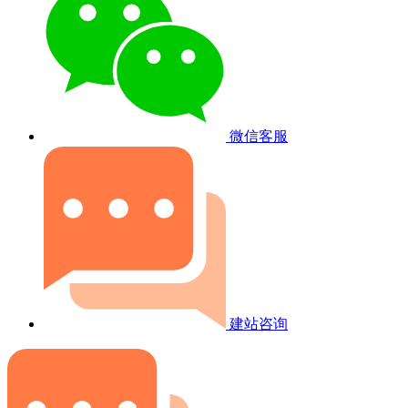
微信客服
建站咨询