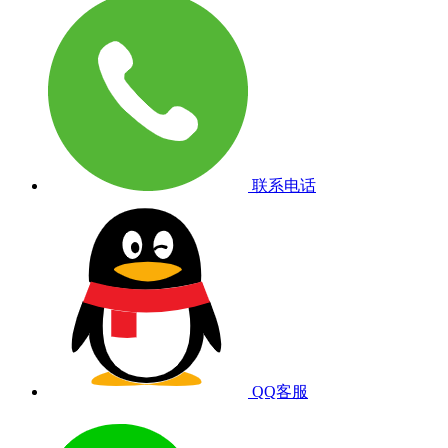
联系电话
QQ客服