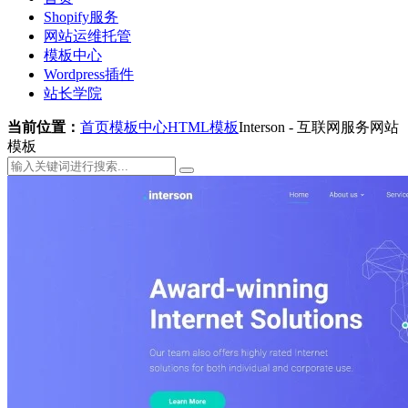
Shopify服务
网站运维托管
模板中心
Wordpress插件
站长学院
当前位置：
首页
模板中心
HTML模板
Interson - 互联网服务网站
模板