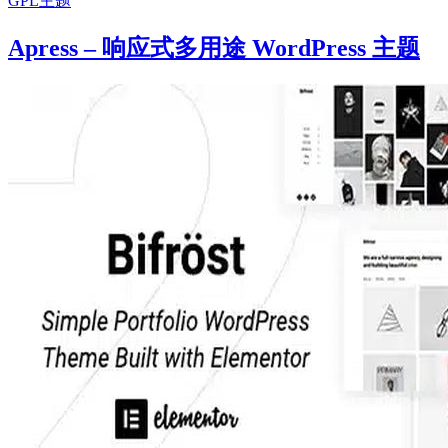
GPL主题
Apress – 响应式多用途 WordPress 主题