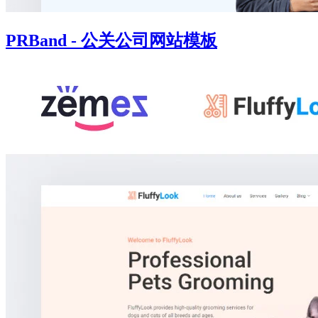
PRBand - 公关公司网站模板