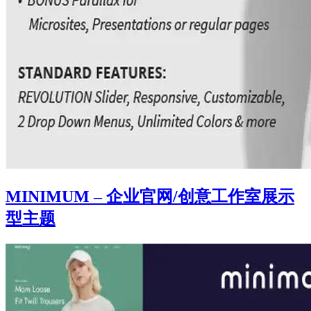
MINIMUM – 企业官网/创意工作室展示
型主题