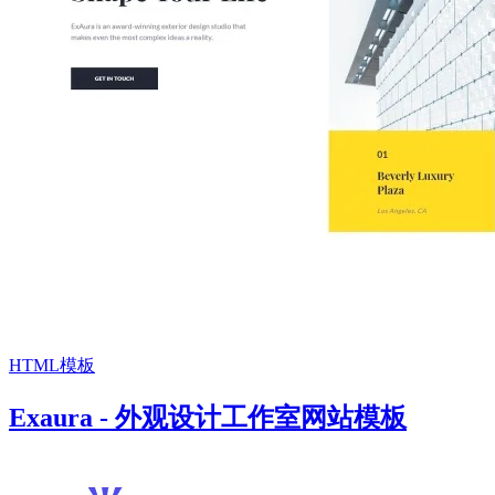
HTML模板
Exaura - 外观设计工作室网站模板