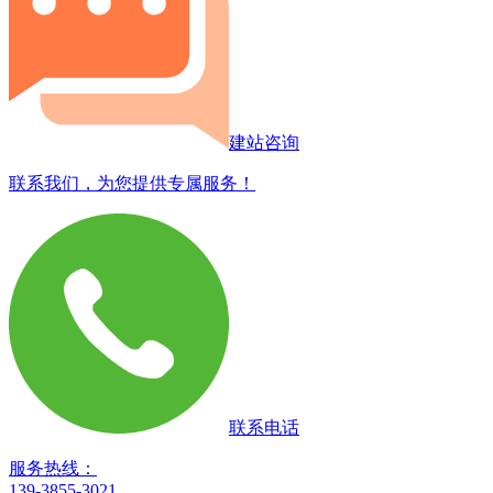
建站咨询
联系我们，为您提供专属服务！
联系电话
服务热线：
139-3855-3021