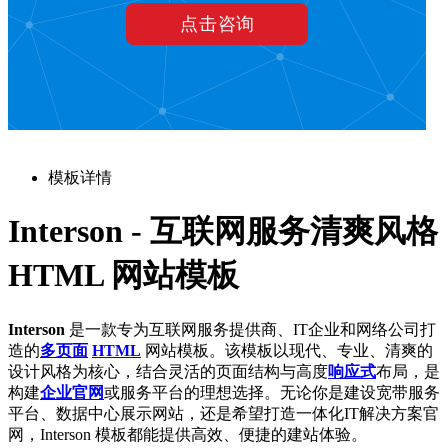
模板详情
Interson - 互联网服务清爽风格
HTML 网站模板
Interson
是一款专为互联网服务提供商、IT企业和网络公司打
造的
多页面
HTML
网站模板。该模板以现代、专业、清爽的
设计风格为核心，结合灵活的页面结构与高度
响应式
布局，是
构建
企业官网
或服务平台的理想选择。无论你是建设宽带服务
平台、数据中心展示网站，还是希望打造一体化IT解决方案官
网，Interson 模板都能提供高效、便捷的建站体验。