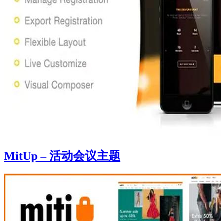
MitUp – 活动会议主题