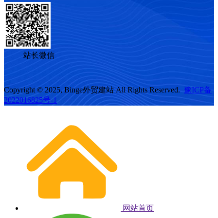
站长微信
Copyright © 2025, Binge外贸建站 All Rights Reserved.
豫ICP备
2022016825号-1
网站首页