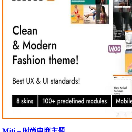
Miti – 时尚电商主题