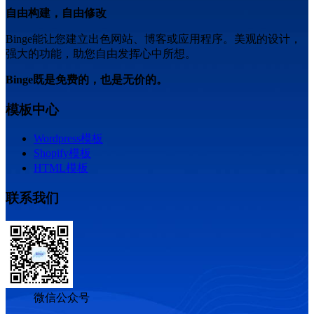
自由构建，自由修改
Binge能让您建立出色网站、博客或应用程序。美观的设计，
强大的功能，助您自由发挥心中所想。
Binge既是免费的，也是无价的。
模板中心
Wordpress模板
Shopify模板
HTML模板
联系我们
微信公众号