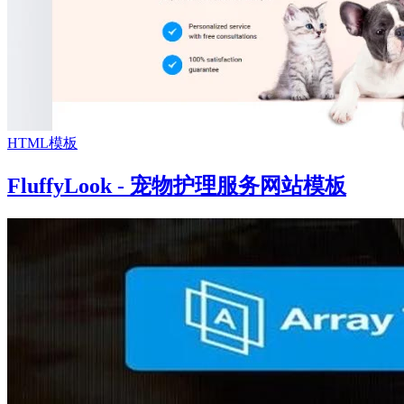
HTML模板
FluffyLook - 宠物护理服务网站模板