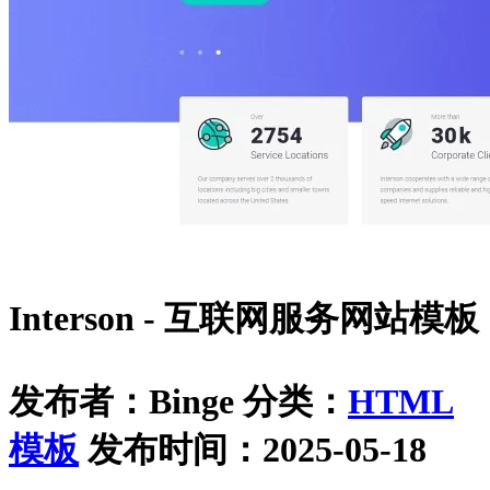
Interson - 互联网服务网站模板
发布者：Binge
分类：
HTML
模板
发布时间：2025-05-18