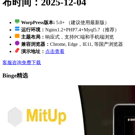
布时间：2025-12-04
WorpPress版本:
5.0+ （建议使用最新版）
运行环境：
Nginx1.2+PHP7.4+Myql5.7（推荐）
主题布局：
响应式，支持PC端和手机端浏览
兼容浏览器：
Chrome, Edge，IE11, 等国产浏览器
演示地址：
点击查看
客服咨询
免费下载
Binge精选