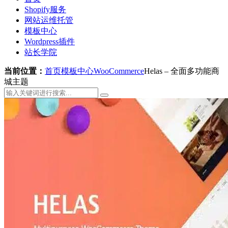
Shopify服务
网站运维托管
模板中心
Wordpress插件
站长学院
当前位置：
首页
模板中心
WooCommerce
Helas – 全面多功能商
城主题