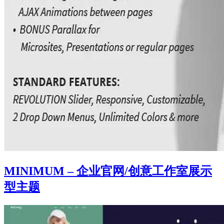
MINIMUM – 企业官网/创意工作室展示
型主题