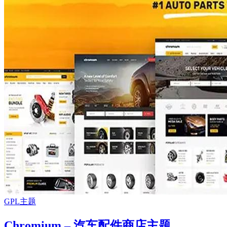
GPL主题
Chromium – 汽车配件商店主题