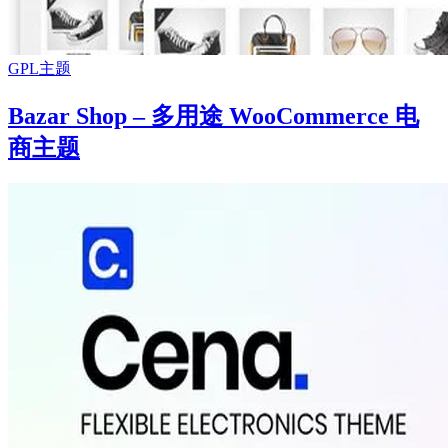
GPL主题
Bazar Shop – 多用途 WooCommerce 电
商主题