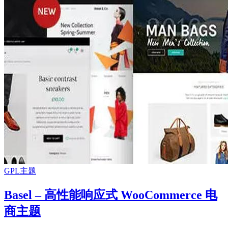
GPL主题
Basel – 高性能响应式 WooCommerce 电
商主题