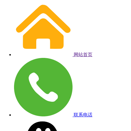
网站首页
联系电话