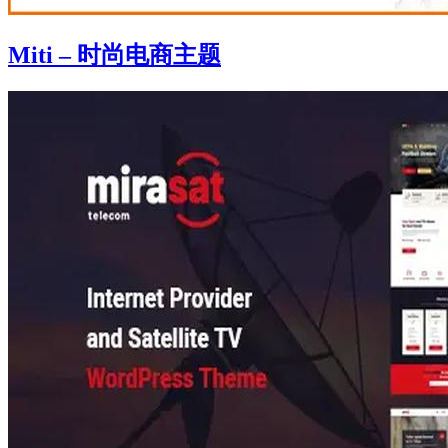
Miti – 时尚电商主题