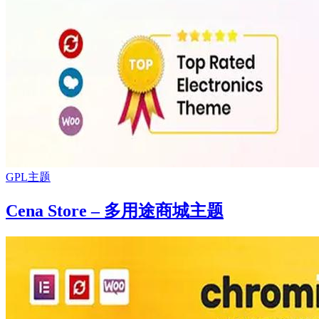
GPL主题
Cena Store – 多用途商城主题