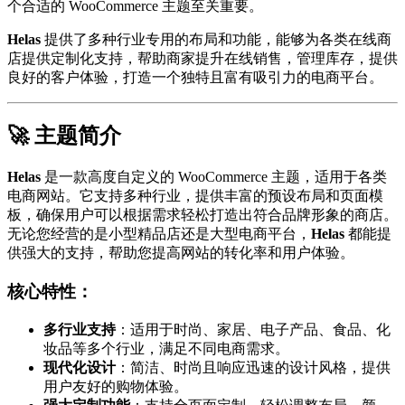
个合适的 WooCommerce 主题至关重要。
Helas
提供了多种行业专用的布局和功能，能够为各类在线商
店提供定制化支持，帮助商家提升在线销售，管理库存，提供
良好的客户体验，打造一个独特且富有吸引力的电商平台。
🚀 主题简介
Helas
是一款高度自定义的 WooCommerce 主题，适用于各类
电商网站。它支持多种行业，提供丰富的预设布局和页面模
板，确保用户可以根据需求轻松打造出符合品牌形象的商店。
无论您经营的是小型精品店还是大型电商平台，
Helas
都能提
供强大的支持，帮助您提高网站的转化率和用户体验。
核心特性：
多行业支持
：适用于时尚、家居、电子产品、食品、化
妆品等多个行业，满足不同电商需求。
现代化设计
：简洁、时尚且响应迅速的设计风格，提供
用户友好的购物体验。