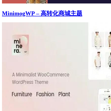
MinimogWP – 高转化商城主题