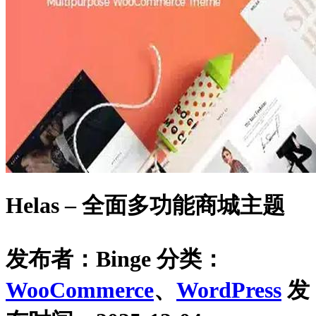
Helas – 全面多功能商城主题
发布者：Binge
分类：
WooCommerce
、
WordPress
发