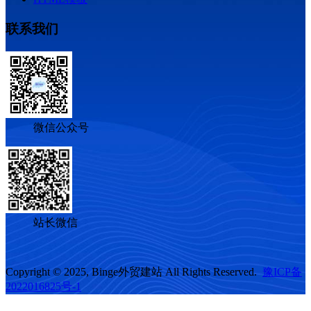
联系我们
微信公众号
站长微信
Copyright © 2025, Binge外贸建站 All Rights Reserved.
豫ICP备
2022016825号-1