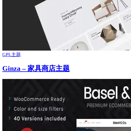
GPL主题
Ginza – 家具商店主题