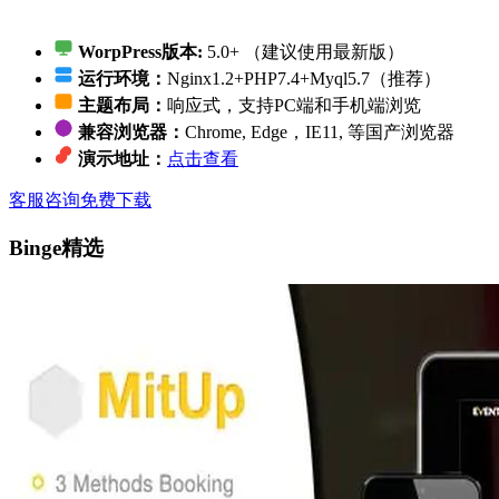
WorpPress版本:
5.0+ （建议使用最新版）
运行环境：
Nginx1.2+PHP7.4+Myql5.7（推荐）
主题布局：
响应式，支持PC端和手机端浏览
兼容浏览器：
Chrome, Edge，IE11, 等国产浏览器
演示地址：
点击查看
客服咨询
免费下载
Binge精选