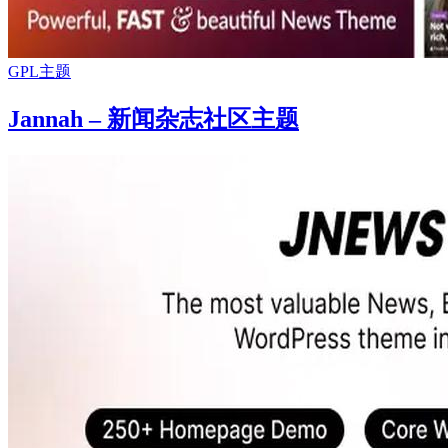
GPL主题
Jannah – 新闻杂志社区主题