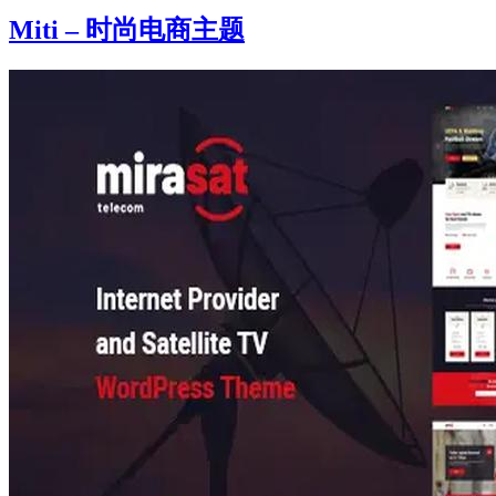
Miti – 时尚电商主题