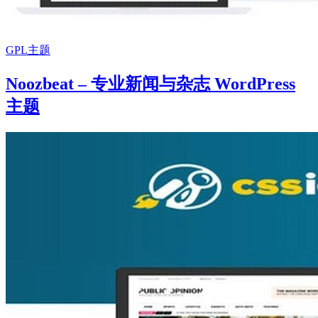
GPL主题
Noozbeat – 专业新闻与杂志 WordPress
主题