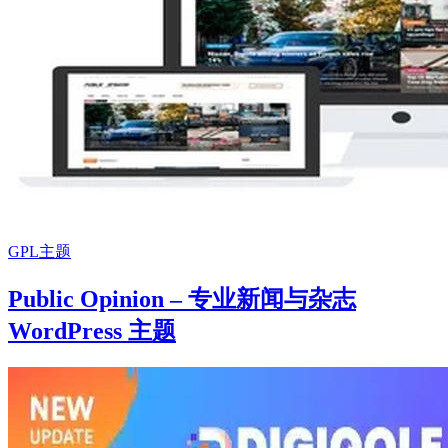
GPL主题
Public Opinion – 专业新闻与杂志
WordPress 主题