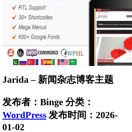
Jarida – 新闻杂志博客主题
发布者：Binge
分类：
WordPress
发布时间：2026-
01-02