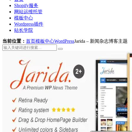
Shopify服务
网站运维托管
模板中心
Wordpress插件
站长学院
当前位置：
首页
模板中心
WordPress
Jarida – 新闻杂志博客主题