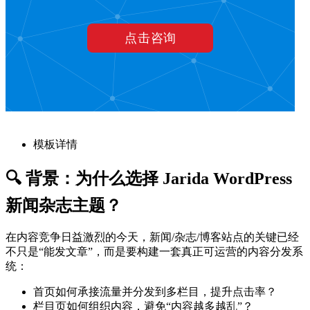
模板详情
🔍 背景：为什么选择 Jarida WordPress
新闻杂志主题？
在内容竞争日益激烈的今天，新闻/杂志/博客站点的关键已经
不只是“能发文章”，而是要构建一套真正可运营的内容分发系
统：
首页如何承接流量并分发到多栏目，提升点击率？
栏目页如何组织内容，避免“内容越多越乱”？