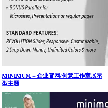
MINIMUM – 企业官网/创意工作室展示
型主题