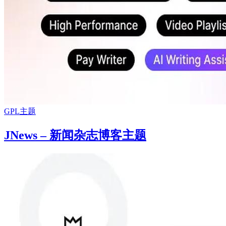
GPL主题
JNews – 新闻杂志博客主题