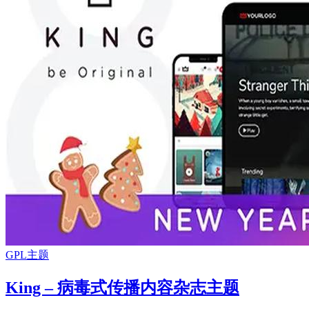
GPL主题
King – 病毒式传播内容杂志主题