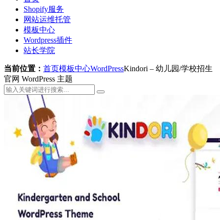
Shopify服务
网站运维托管
模板中心
Wordpress插件
站长学院
当前位置：
首页
模板中心
WordPress
Kindori – 幼儿园/学校招生
官网 WordPress 主题