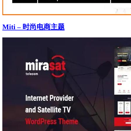
Miti – 时尚电商主题