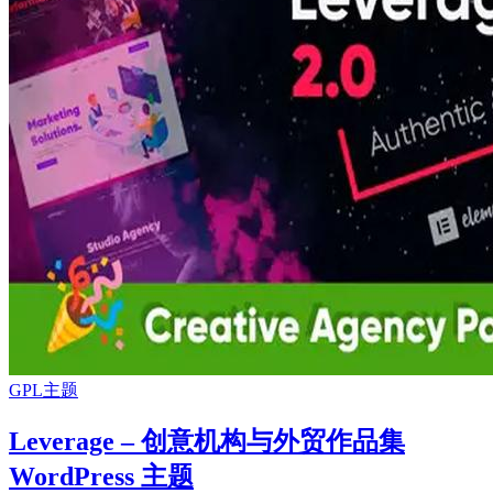
GPL主题
Leverage – 创意机构与外贸作品集
WordPress 主题