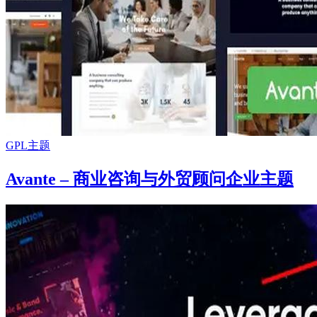
GPL主题
Avante – 商业咨询与外贸顾问企业主题