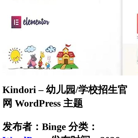
Kindori – 幼儿园/学校招生官
网 WordPress 主题
发布者：Binge
分类：