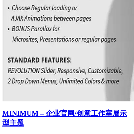
MINIMUM – 企业官网/创意工作室展示
型主题