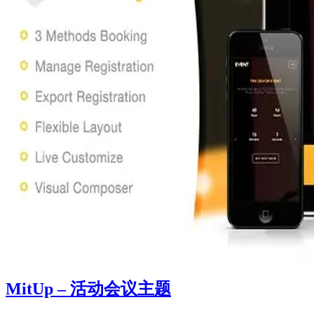
MitUp – 活动会议主题