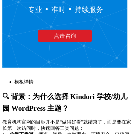
模板详情
🔍 背景：为什么选择 Kindori 学校/幼儿
园 WordPress 主题？
教育机构官网的目标并不是“做得好看”就结束了，而是要在家
长第一次访问时，快速回答三类问题：