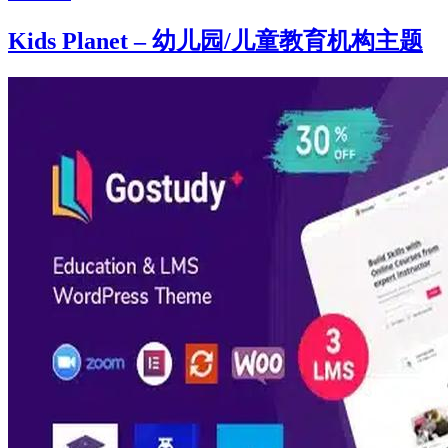
Kids Planet – 幼儿园/儿童教育机构主题