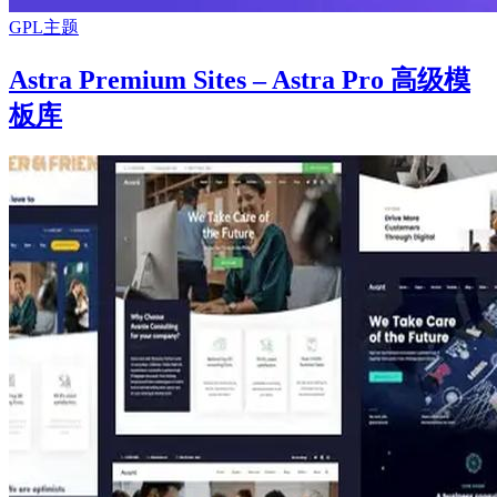
GPL主题
Astra Premium Sites – Astra Pro 高级模
板库