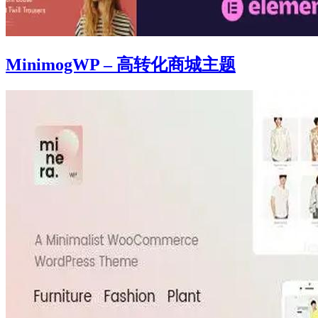
MinimogWP – 高转化商城主题