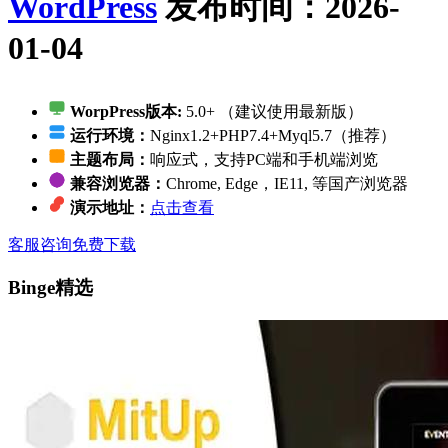
WordPress
发布时间：2026-
01-04
WorpPress版本:
5.0+ （建议使用最新版）
运行环境：
Nginx1.2+PHP7.4+Myql5.7（推荐）
主题布局：
响应式，支持PC端和手机端浏览
兼容浏览器：
Chrome, Edge，IE11, 等国产浏览器
演示地址：
点击查看
客服咨询
免费下载
Binge精选