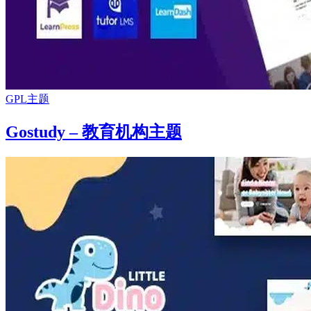
GPL主题
Gostudy – 教育机构主题