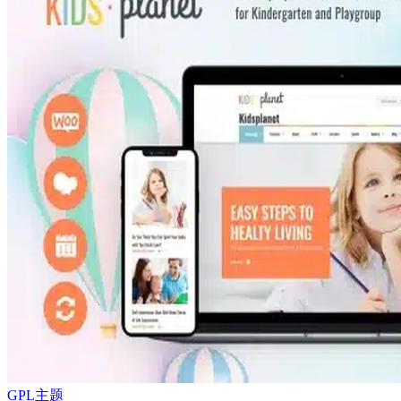
GPL主题