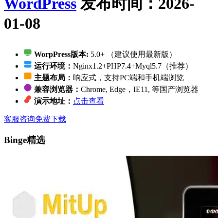
WordPress
发布时间：2026-
01-08
WorpPress版本:
5.0+ （建议使用最新版）
运行环境：
Nginx1.2+PHP7.4+Myql5.7（推荐）
主题布局：
响应式，支持PC端和手机端浏览
兼容浏览器：
Chrome, Edge，IE11, 等国产浏览器
演示地址：
点击查看
客服咨询
免费下载
Binge精选