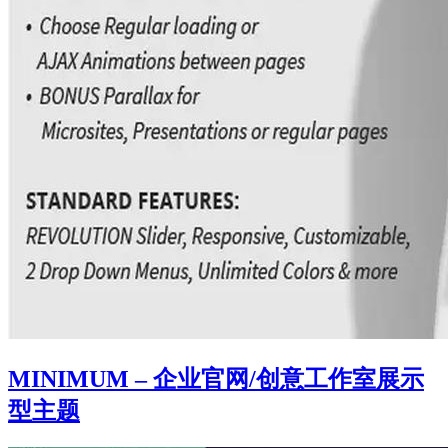
MINIMUM – 企业官网/创意工作室展示
型主题