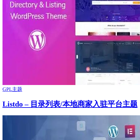
GPL主题
Listdo – 目录列表/本地商家入驻平台主题