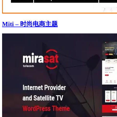
Miti – 时尚电商主题