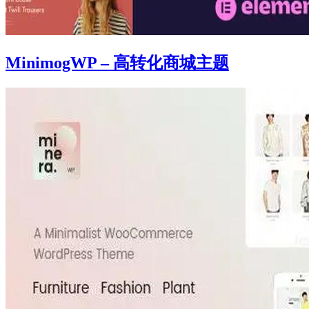
MinimogWP – 高转化商城主题