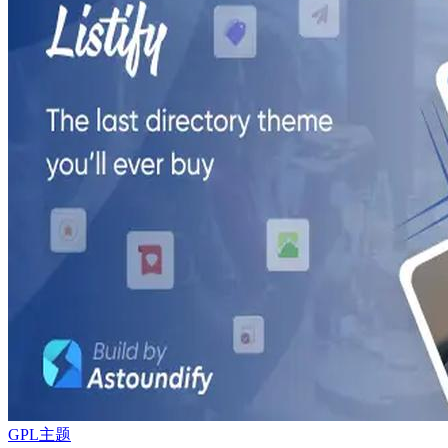
GPL主题