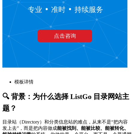
模板详情
🔍 背景：为什么选择 ListGo 目录网站主
题？
目录站（Directory）和分类信息站的难点，从来不是“把内容
发上去”，而是把内容做成
能被找到、能被比较、能被转化、