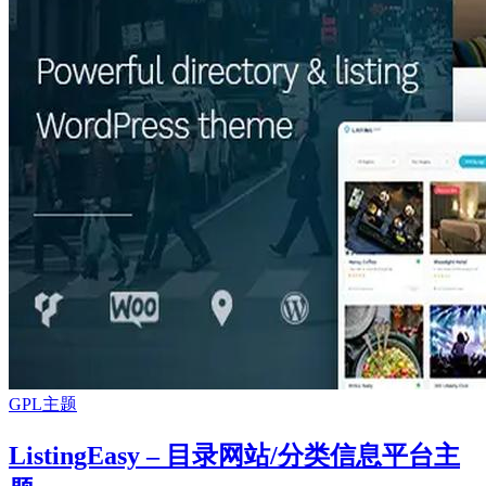
GPL主题
ListingEasy – 目录网站/分类信息平台主