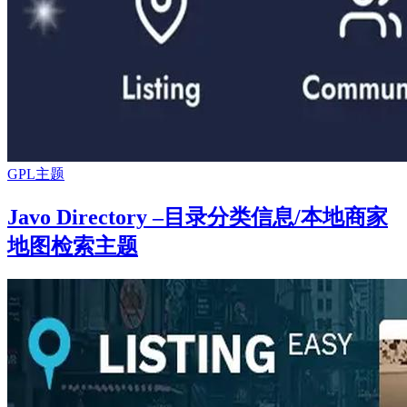
GPL主题
Javo Directory –目录分类信息/本地商家
地图检索主题