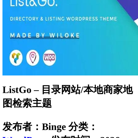
ListGo – 目录网站/本地商家地
图检索主题
发布者：Binge
分类：