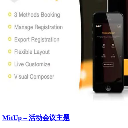
MitUp – 活动会议主题