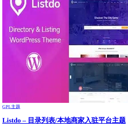
GPL主题
Listdo – 目录列表/本地商家入驻平台主题