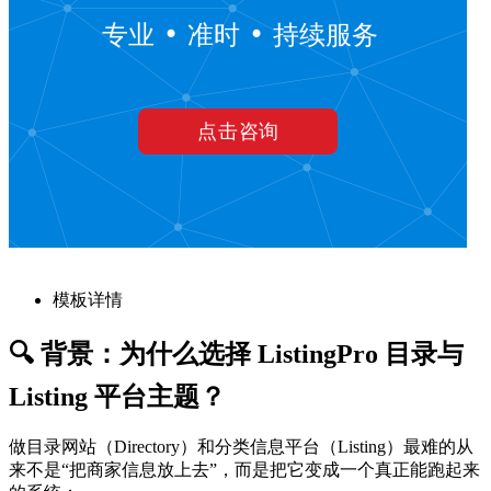
模板详情
🔍 背景：为什么选择 ListingPro 目录与
Listing 平台主题？
做目录网站（Directory）和分类信息平台（Listing）最难的从
来不是“把商家信息放上去”，而是把它变成一个真正能跑起来