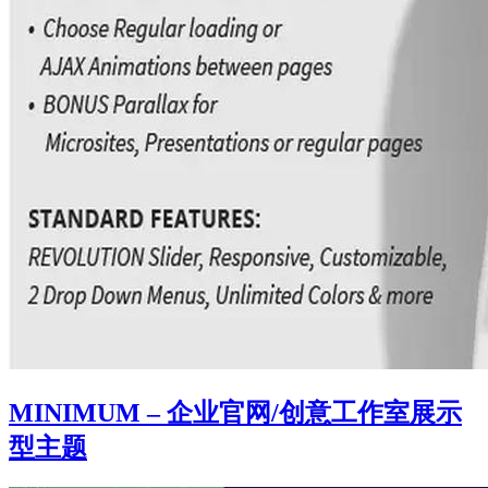
MINIMUM – 企业官网/创意工作室展示
型主题