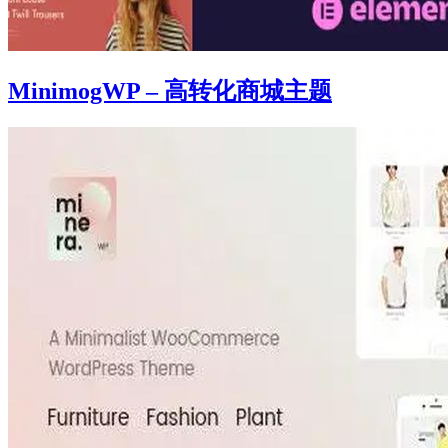
MinimogWP – 高转化商城主题