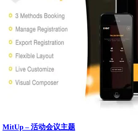
MitUp – 活动会议主题