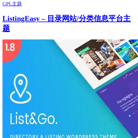
GPL主题
ListingEasy – 目录网站/分类信息平台主
题