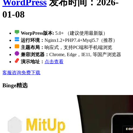
WordPress
发布时间：2026-
01-08
WorpPress版本:
5.0+ （建议使用最新版）
运行环境：
Nginx1.2+PHP7.4+Myql5.7（推荐）
主题布局：
响应式，支持PC端和手机端浏览
兼容浏览器：
Chrome, Edge，IE11, 等国产浏览器
演示地址：
点击查看
客服咨询
免费下载
Binge精选