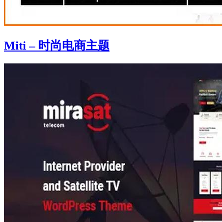
Miti – 时尚电商主题