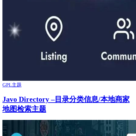
GPL主题
Javo Directory –目录分类信息/本地商家
地图检索主题