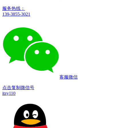
服务热线：
139-3855-3021
客服微信
点击复制微信号
itzy110