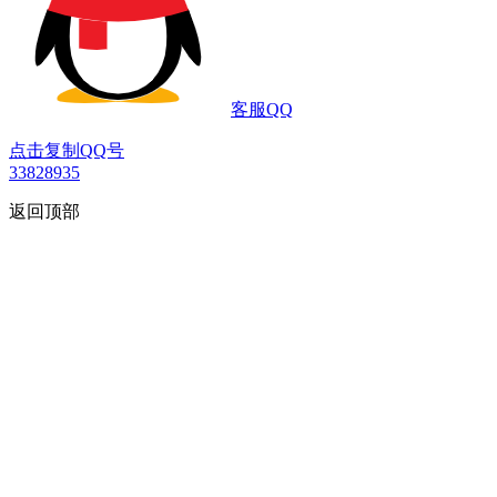
客服QQ
点击复制QQ号
33828935
返回顶部