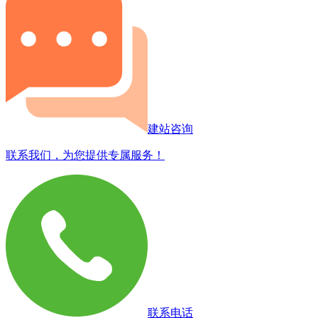
建站咨询
联系我们，为您提供专属服务！
联系电话