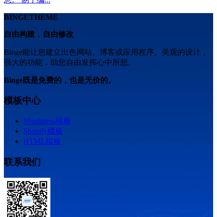
BINGETHEME
自由构建，自由修改
Binge能让您建立出色网站、博客或应用程序。美观的设计，
强大的功能，助您自由发挥心中所想。
Binge既是免费的，也是无价的。
模板中心
Wordpress模板
Shopify模板
HTML模板
联系我们