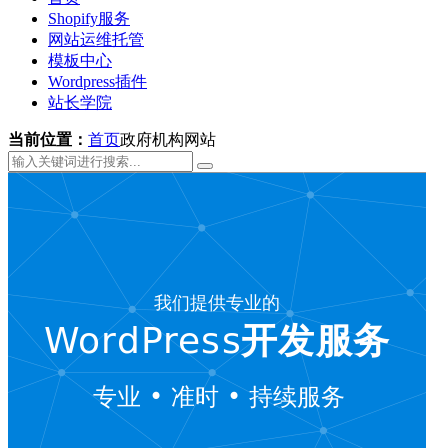
Shopify服务
网站运维托管
模板中心
Wordpress插件
站长学院
当前位置：
首页
政府机构网站