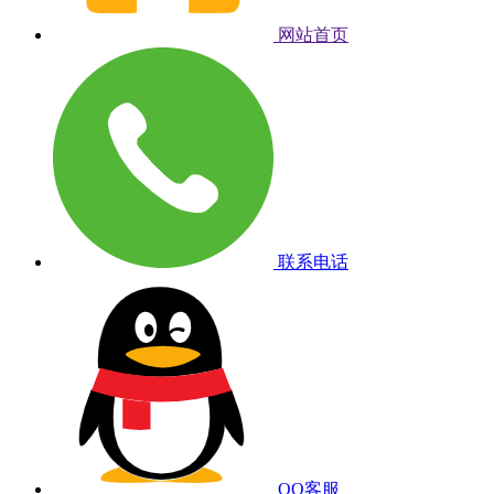
网站首页
联系电话
QQ客服