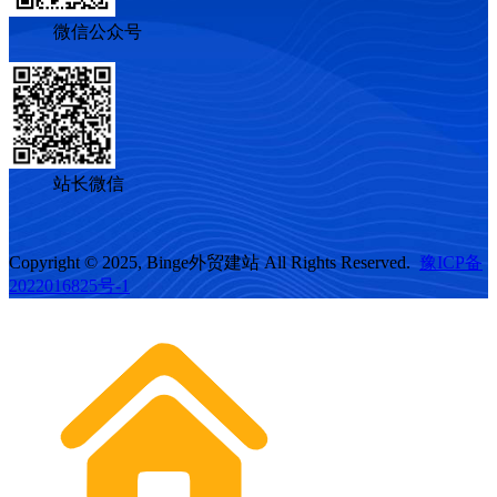
微信公众号
站长微信
Copyright © 2025, Binge外贸建站 All Rights Reserved.
豫ICP备
2022016825号-1