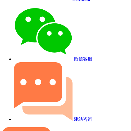
微信客服
建站咨询