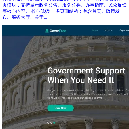
页模块，支持展示政务公告、服务分类、办事指南、民众反馈
等核心内容。 核心优势： 多页面结构：包含首页、政策发
布、服务大厅、关于...