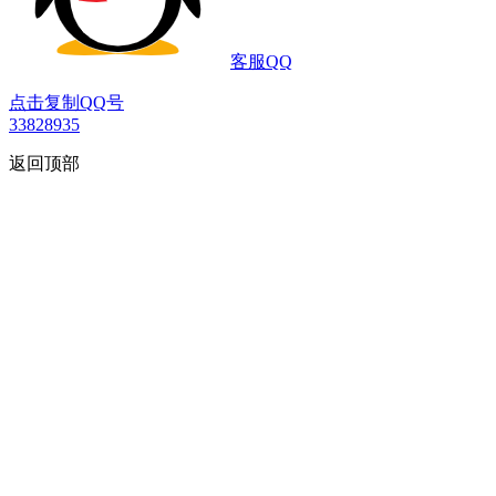
客服QQ
点击复制QQ号
33828935
返回顶部