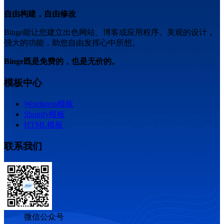
自由构建，自由修改
Binge能让您建立出色网站、博客或应用程序。美观的设计，
强大的功能，助您自由发挥心中所想。
Binge既是免费的，也是无价的。
模板中心
Wordpress模板
Shopify模板
HTML模板
联系我们
微信公众号