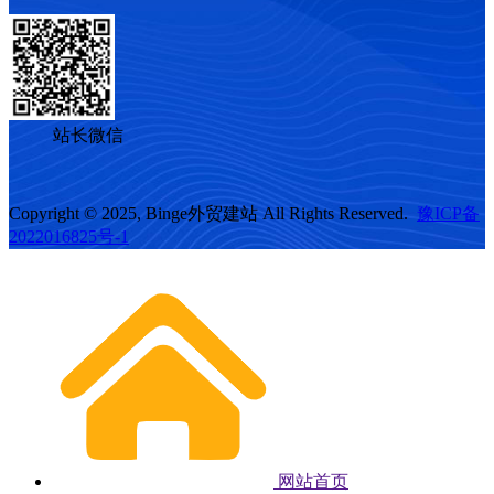
站长微信
Copyright © 2025, Binge外贸建站 All Rights Reserved.
豫ICP备
2022016825号-1
网站首页