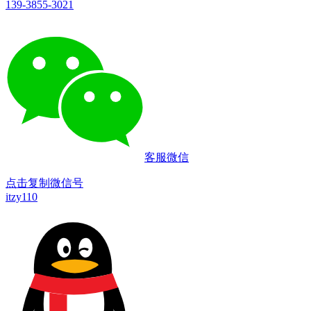
139-3855-3021
客服微信
点击复制微信号
itzy110