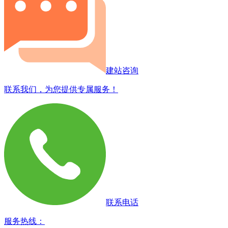
建站咨询
联系我们，为您提供专属服务！
联系电话
服务热线：