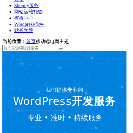
Shopify服务
网站运维托管
模板中心
Wordpress插件
站长学院
当前位置：
首页
移动端电商主题