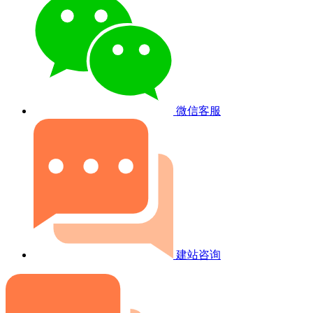
微信客服
建站咨询