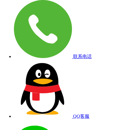
联系电话
QQ客服