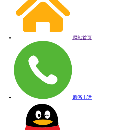
网站首页
联系电话