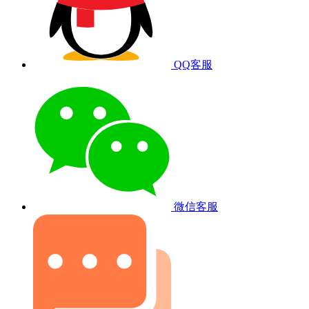
QQ客服
微信客服