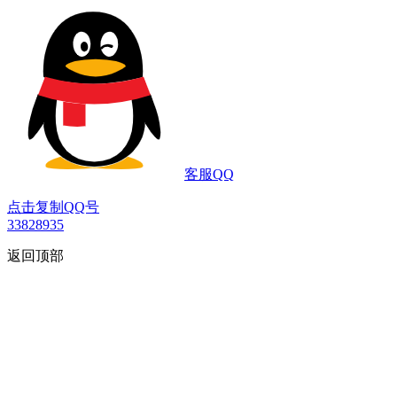
客服QQ
点击复制QQ号
33828935
返回顶部