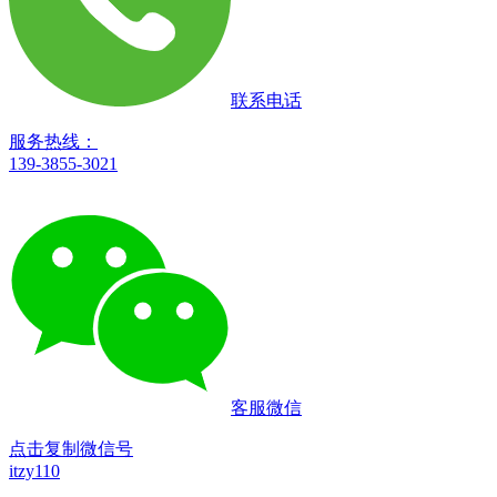
联系电话
服务热线：
139-3855-3021
客服微信
点击复制微信号
itzy110