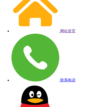
网站首页
联系电话