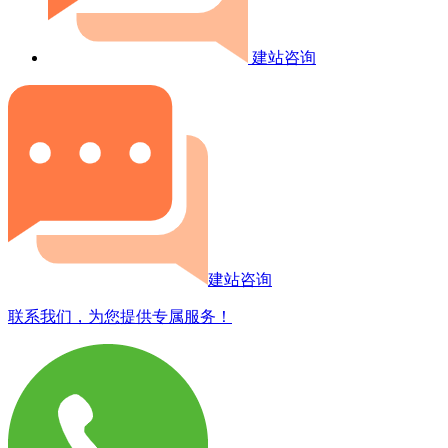
建站咨询
建站咨询
联系我们，为您提供专属服务！