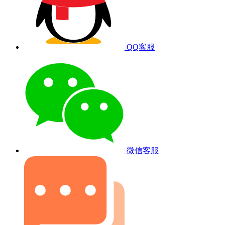
QQ客服
微信客服