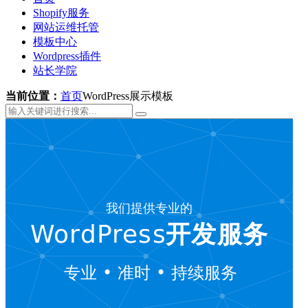
Shopify服务
网站运维托管
模板中心
Wordpress插件
站长学院
当前位置：
首页
WordPress展示模板