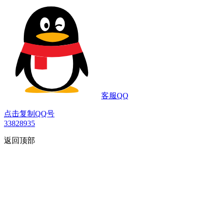
客服QQ
点击复制QQ号
33828935
返回顶部