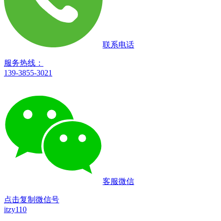
联系电话
服务热线：
139-3855-3021
客服微信
点击复制微信号
itzy110