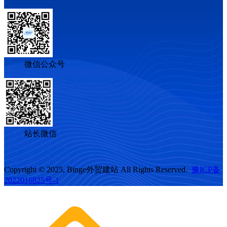
微信公众号
站长微信
Copyright © 2025, Binge外贸建站 All Rights Reserved.
豫ICP备
2022016825号-1