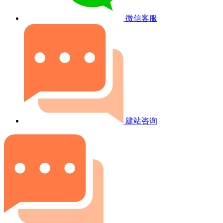
微信客服
建站咨询