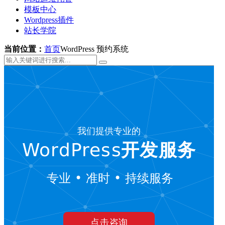
模板中心
Wordpress插件
站长学院
当前位置：
首页
WordPress 预约系统