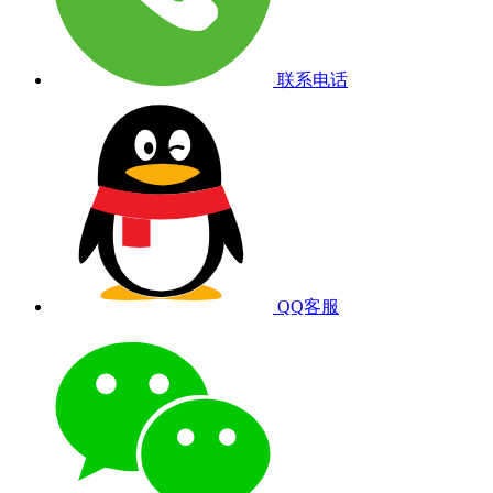
联系电话
QQ客服