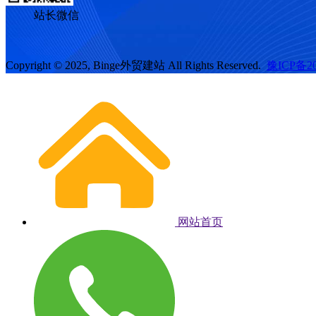
站长微信
Copyright © 2025, Binge外贸建站 All Rights Reserved.
豫ICP备20
网站首页