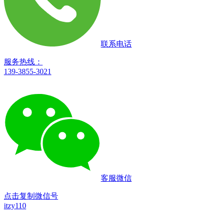
联系电话
服务热线：
139-3855-3021
客服微信
点击复制微信号
itzy110