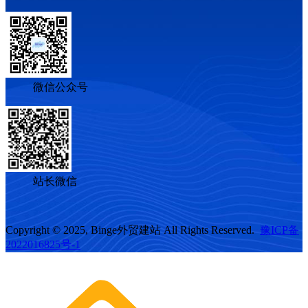
微信公众号
站长微信
Copyright © 2025, Binge外贸建站 All Rights Reserved.
豫ICP备
2022016825号-1