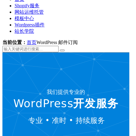
Shopify服务
网站运维托管
模板中心
Wordpress插件
站长学院
当前位置：
首页
WordPress 邮件订阅