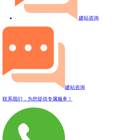
建站咨询
建站咨询
联系我们，为您提供专属服务！