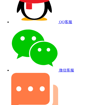
QQ客服
微信客服