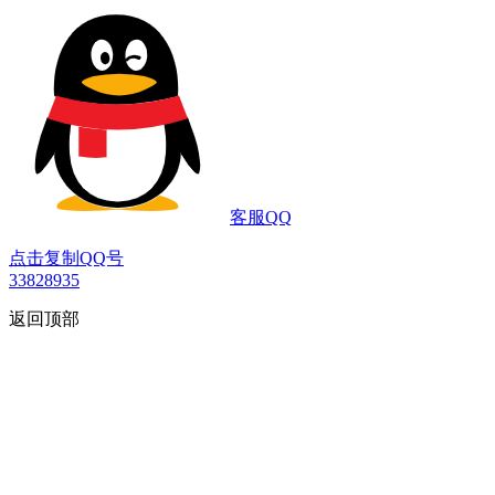
客服QQ
点击复制QQ号
33828935
返回顶部