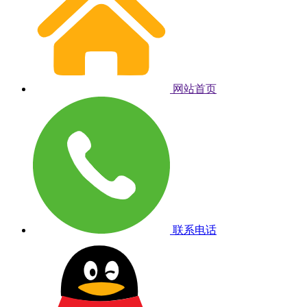
网站首页
联系电话