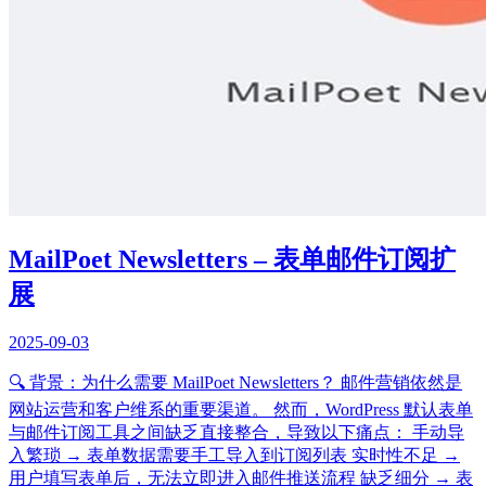
MailPoet Newsletters – 表单邮件订阅扩
展
2025-09-03
🔍 背景：为什么需要 MailPoet Newsletters？ 邮件营销依然是
网站运营和客户维系的重要渠道。 然而，WordPress 默认表单
与邮件订阅工具之间缺乏直接整合，导致以下痛点： 手动导
入繁琐 → 表单数据需要手工导入到订阅列表 实时性不足 →
用户填写表单后，无法立即进入邮件推送流程 缺乏细分 → 表