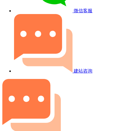
微信客服
建站咨询