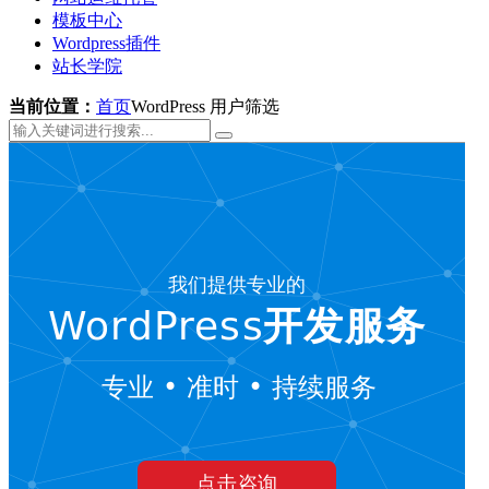
模板中心
Wordpress插件
站长学院
当前位置：
首页
WordPress 用户筛选