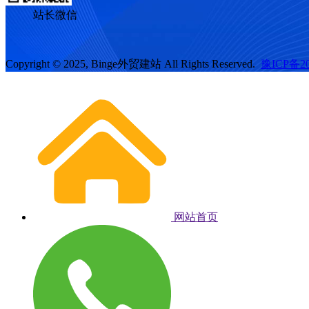
站长微信
Copyright © 2025, Binge外贸建站 All Rights Reserved.
豫ICP备20
网站首页