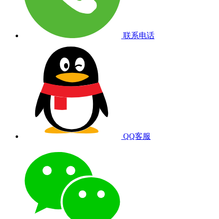
联系电话
QQ客服