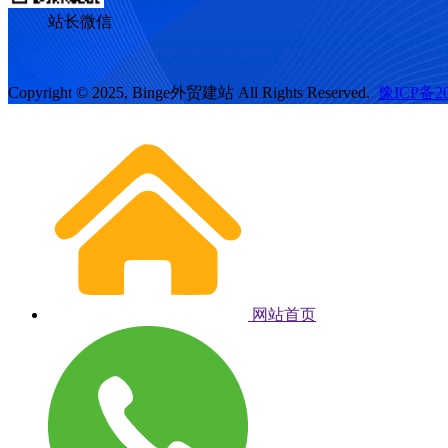
站长微信
Copyright © 2025, Binge外贸建站 All Rights Reserved.
豫ICP备20
网站首页