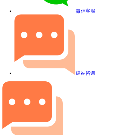
微信客服
建站咨询