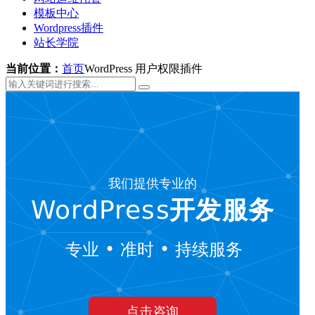
模板中心
Wordpress插件
站长学院
当前位置：
首页
WordPress 用户权限插件