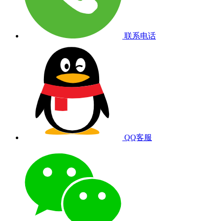
联系电话
QQ客服