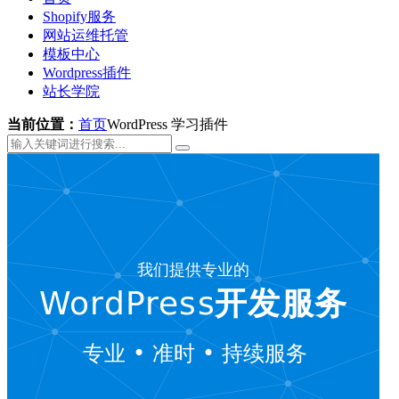
Shopify服务
网站运维托管
模板中心
Wordpress插件
站长学院
当前位置：
首页
WordPress 学习插件