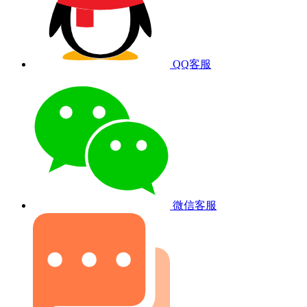
QQ客服
微信客服