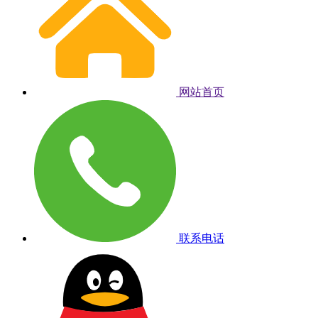
网站首页
联系电话