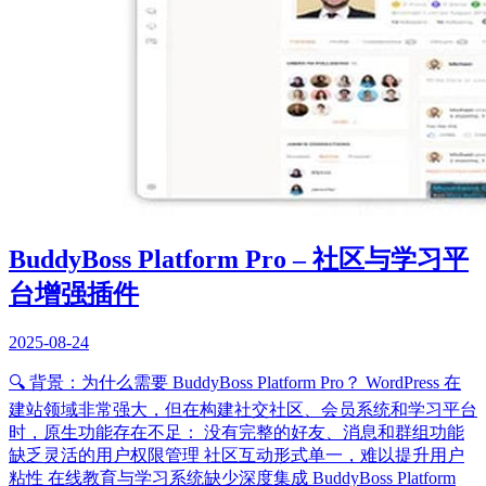
BuddyBoss Platform Pro – 社区与学习平
台增强插件
2025-08-24
🔍 背景：为什么需要 BuddyBoss Platform Pro？ WordPress 在
建站领域非常强大，但在构建社交社区、会员系统和学习平台
时，原生功能存在不足： 没有完整的好友、消息和群组功能
缺乏灵活的用户权限管理 社区互动形式单一，难以提升用户
粘性 在线教育与学习系统缺少深度集成 BuddyBoss Platform