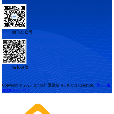
微信公众号
站长微信
Copyright © 2025, Binge外贸建站 All Rights Reserved.
豫ICP备
2022016825号-1