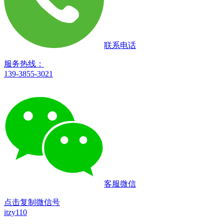
联系电话
服务热线：
139-3855-3021
客服微信
点击复制微信号
itzy110