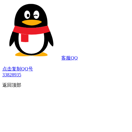
客服QQ
点击复制QQ号
33828935
返回顶部