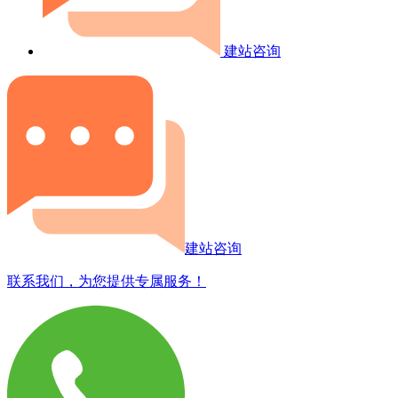
建站咨询
建站咨询
联系我们，为您提供专属服务！