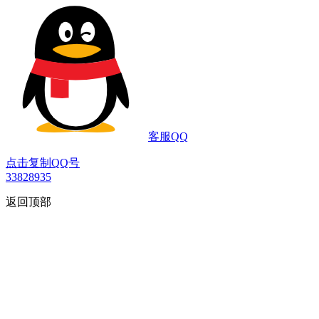
客服QQ
点击复制QQ号
33828935
返回顶部