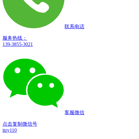
联系电话
服务热线：
139-3855-3021
客服微信
点击复制微信号
itzy110