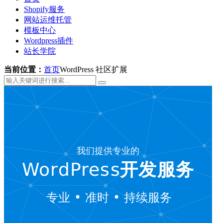
Shopify服务
网站运维托管
模板中心
Wordpress插件
站长学院
当前位置：
首页
WordPress 社区扩展