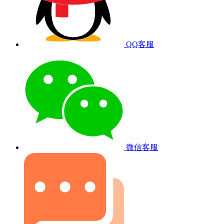
QQ客服
微信客服