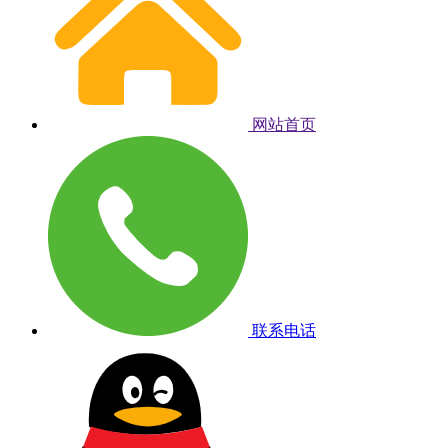
网站首页
联系电话