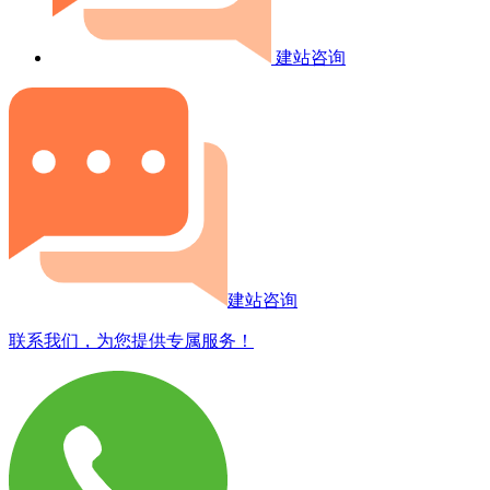
建站咨询
建站咨询
联系我们，为您提供专属服务！