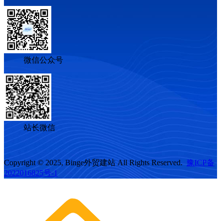
微信公众号
站长微信
Copyright © 2025, Binge外贸建站 All Rights Reserved.
豫ICP备
2022016825号-1