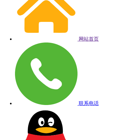
网站首页
联系电话