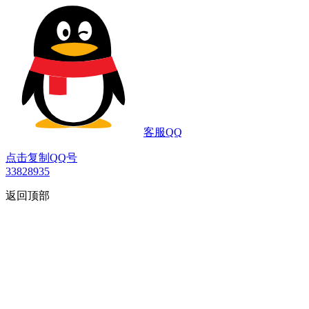
客服QQ
点击复制QQ号
33828935
返回顶部