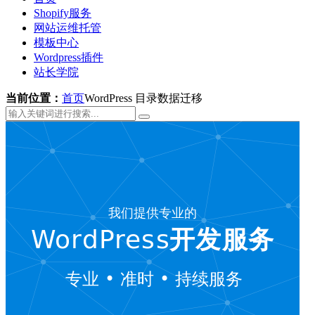
Shopify服务
网站运维托管
模板中心
Wordpress插件
站长学院
当前位置：
首页
WordPress 目录数据迁移