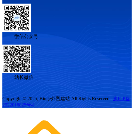
微信公众号
站长微信
Copyright © 2025, Binge外贸建站 All Rights Reserved.
豫ICP备
2022016825号-1