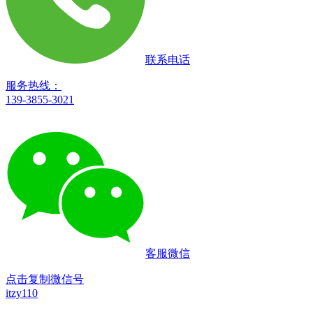
联系电话
服务热线：
139-3855-3021
客服微信
点击复制微信号
itzy110