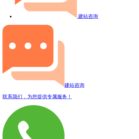
建站咨询
建站咨询
联系我们，为您提供专属服务！