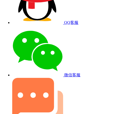
QQ客服
微信客服