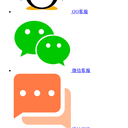
QQ客服
微信客服