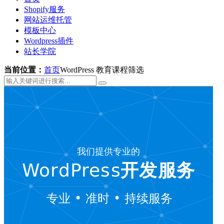
Shopify服务
网站运维托管
模板中心
Wordpress插件
站长学院
当前位置：
首页
WordPress 教育课程筛选