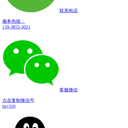
联系电话
服务热线：
139-3855-3021
客服微信
点击复制微信号
itzy110