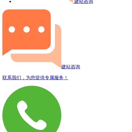
建站咨询
建站咨询
联系我们，为您提供专属服务！