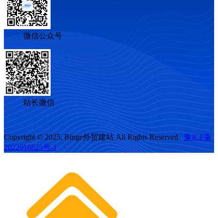
微信公众号
站长微信
Copyright © 2025, Binge外贸建站 All Rights Reserved.
豫ICP备
2022016825号-1