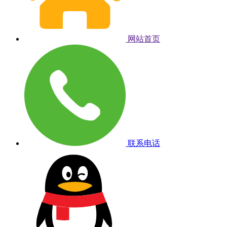
网站首页
联系电话