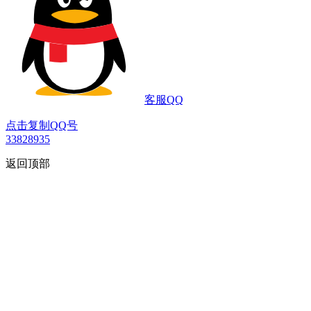
客服QQ
点击复制QQ号
33828935
返回顶部