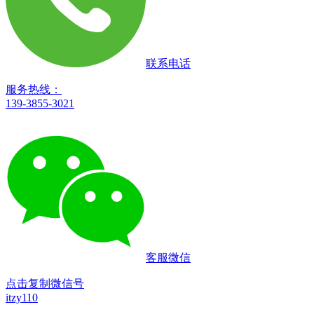
联系电话
服务热线：
139-3855-3021
客服微信
点击复制微信号
itzy110