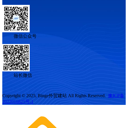
微信公众号
站长微信
Copyright © 2025, Binge外贸建站 All Rights Reserved.
豫ICP备
2022016825号-1