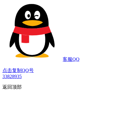
客服QQ
点击复制QQ号
33828935
返回顶部