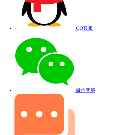
QQ客服
微信客服