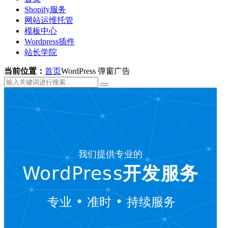
Shopify服务
网站运维托管
模板中心
Wordpress插件
站长学院
当前位置：
首页
WordPress 弹窗广告