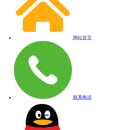
网站首页
联系电话