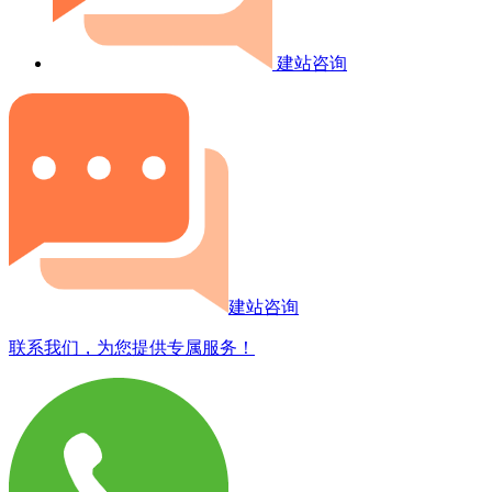
建站咨询
建站咨询
联系我们，为您提供专属服务！