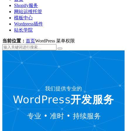
Shopify服务
网站运维托管
模板中心
Wordpress插件
站长学院
当前位置：
首页
WordPress 菜单权限