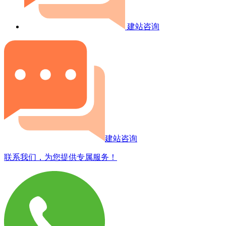
建站咨询
建站咨询
联系我们，为您提供专属服务！