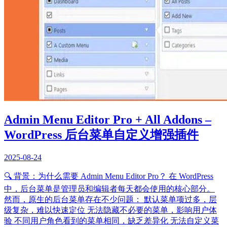
Admin Menu Editor Pro + All Addons –
WordPress 后台菜单自定义增强插件
2025-08-24
🔍 背景：为什么需要 Admin Menu Editor Pro？ 在 WordPress
中，后台菜单是管理员和编辑者每天都会使用的核心部分。
然而，原生的后台菜单存在不少问题： 默认菜单项过多，层
级复杂，难以快速定位 无法隐藏不必要的菜单，影响用户体
验 不同用户角色看到的菜单相同，缺乏差异化 无法自定义菜