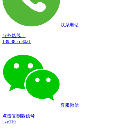
联系电话
服务热线：
139-3855-3021
客服微信
点击复制微信号
itzy110