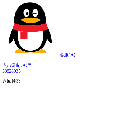
客服QQ
点击复制QQ号
33828935
返回顶部