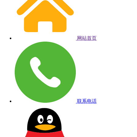
网站首页
联系电话