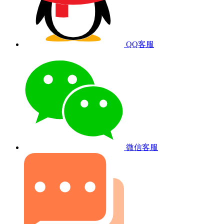
QQ客服
微信客服