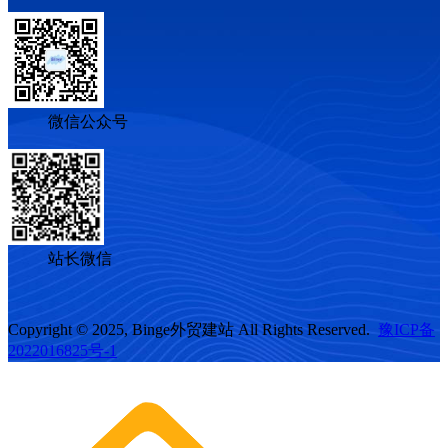
微信公众号
站长微信
Copyright © 2025, Binge外贸建站 All Rights Reserved.
豫ICP备
2022016825号-1