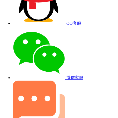
QQ客服
微信客服