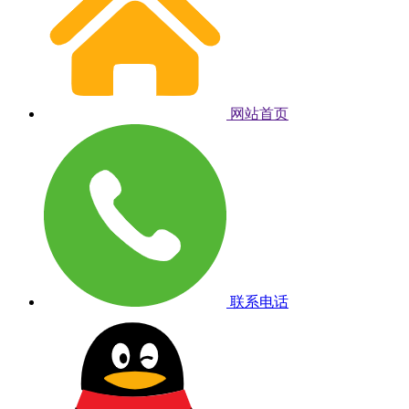
网站首页
联系电话