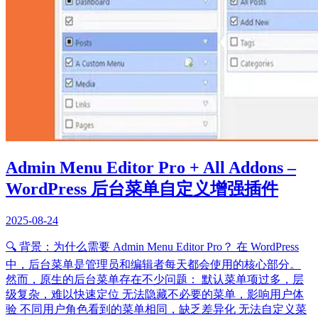
Admin Menu Editor Pro + All Addons –
WordPress 后台菜单自定义增强插件
2025-08-24
🔍 背景：为什么需要 Admin Menu Editor Pro？ 在 WordPress
中，后台菜单是管理员和编辑者每天都会使用的核心部分。
然而，原生的后台菜单存在不少问题： 默认菜单项过多，层
级复杂，难以快速定位 无法隐藏不必要的菜单，影响用户体
验 不同用户角色看到的菜单相同，缺乏差异化 无法自定义菜