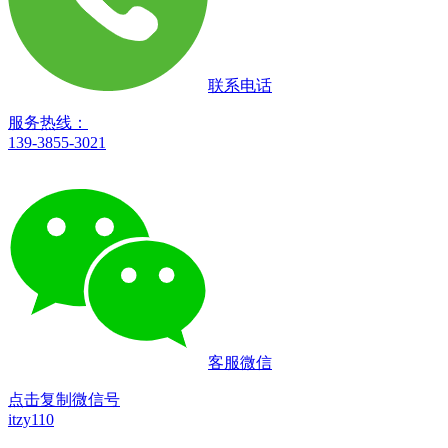
联系电话
服务热线：
139-3855-3021
客服微信
点击复制微信号
itzy110