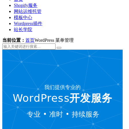
Shopify服务
网站运维托管
模板中心
Wordpress插件
站长学院
当前位置：
首页
WordPress 菜单管理