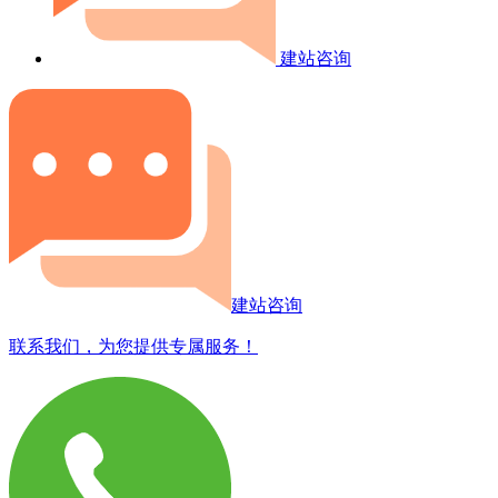
建站咨询
建站咨询
联系我们，为您提供专属服务！