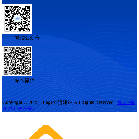
微信公众号
站长微信
Copyright © 2025, Binge外贸建站 All Rights Reserved.
豫ICP备
2022016825号-1