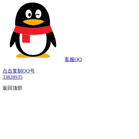
客服QQ
点击复制QQ号
33828935
返回顶部