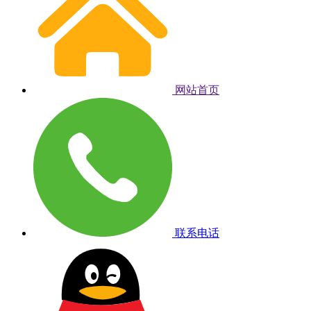
网站首页
联系电话