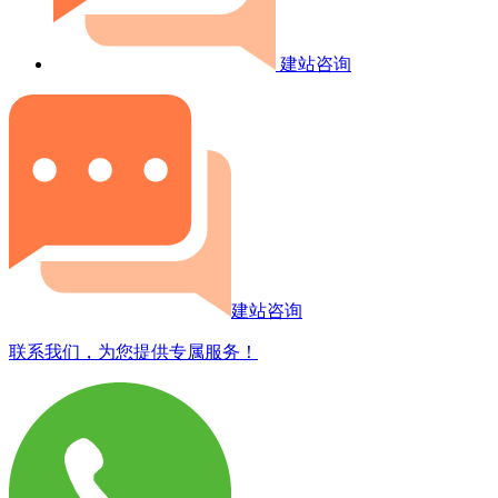
建站咨询
建站咨询
联系我们，为您提供专属服务！