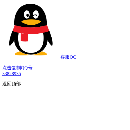
客服QQ
点击复制QQ号
33828935
返回顶部