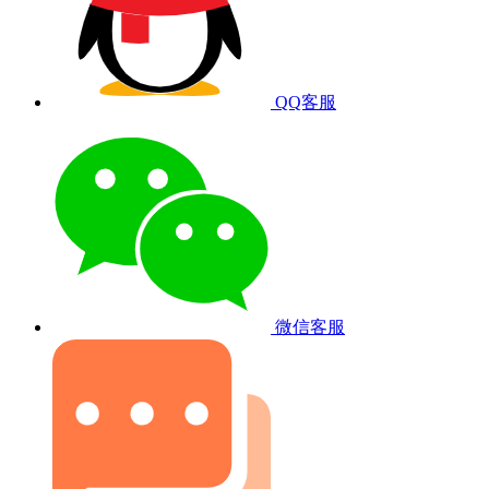
QQ客服
微信客服