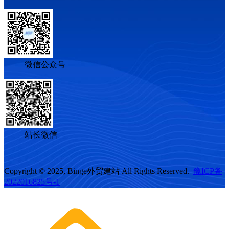
微信公众号
站长微信
Copyright © 2025, Binge外贸建站 All Rights Reserved.
豫ICP备
2022016825号-1