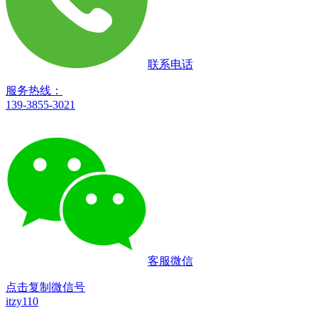
联系电话
服务热线：
139-3855-3021
客服微信
点击复制微信号
itzy110