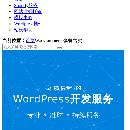
Shopify服务
网站运维托管
模板中心
Wordpress插件
站长学院
当前位置：
首页
WooCommerce套餐售卖