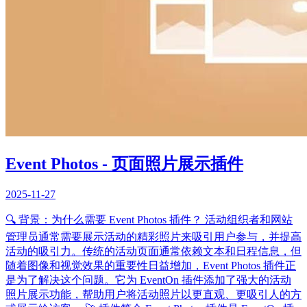
Event Photos - 页面照片展示插件
2025-11-27
🔍 背景：为什么需要 Event Photos 插件？ 活动组织者和网站
管理员通常需要展示活动的精彩照片来吸引用户参与，并提高
活动的吸引力。传统的活动页面通常依赖文本和日程信息，但
随着图像和视觉效果的重要性日益增加，Event Photos 插件正
是为了解决这个问题。它为 EventOn 插件添加了强大的活动
照片展示功能，帮助用户将活动照片以更直观、更吸引人的方