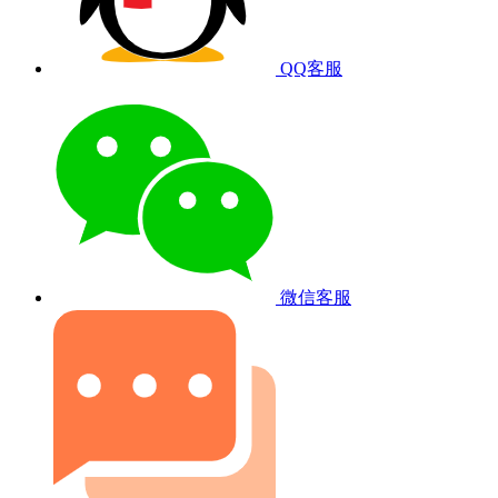
QQ客服
微信客服