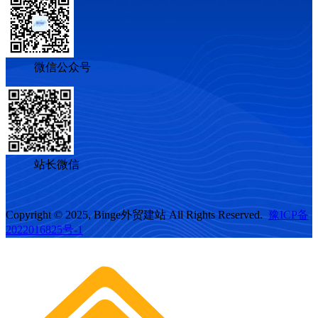
微信公众号
站长微信
Copyright © 2025, Binge外贸建站 All Rights Reserved.
豫ICP备
2022016825号-1