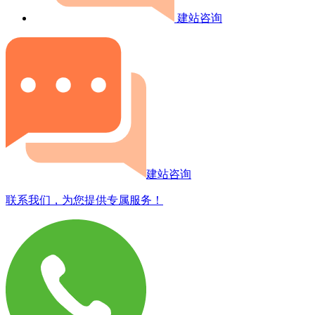
建站咨询
建站咨询
联系我们，为您提供专属服务！