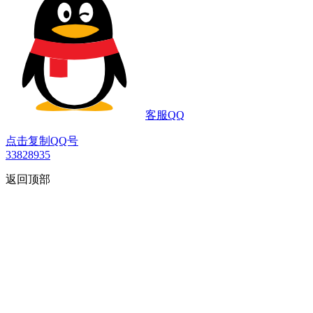
客服QQ
点击复制QQ号
33828935
返回顶部