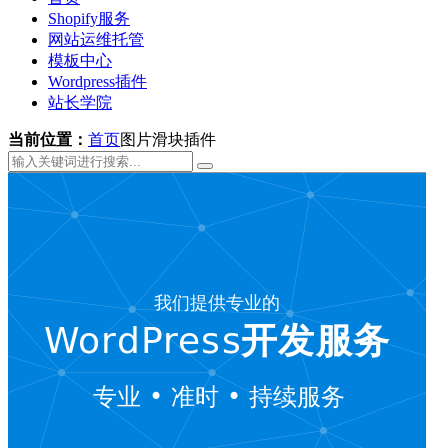
Shopify服务
网站运维托管
模板中心
Wordpress插件
站长学院
当前位置：
首页
图片滑块插件