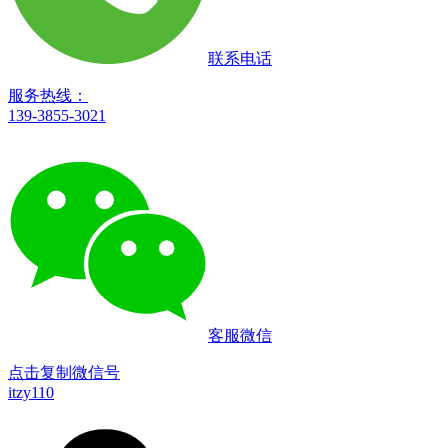
联系电话
服务热线：
139-3855-3021
客服微信
点击复制微信号
itzy110