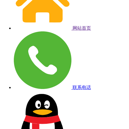
网站首页
联系电话