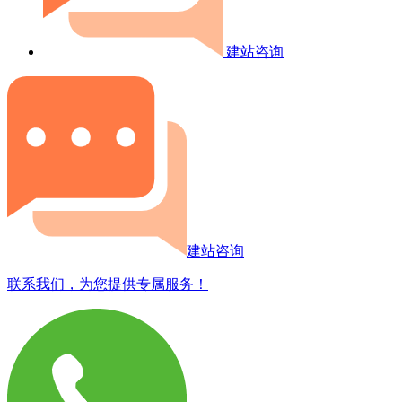
建站咨询
建站咨询
联系我们，为您提供专属服务！