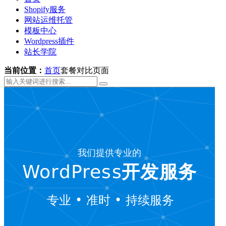
Shopify服务
网站运维托管
模板中心
Wordpress插件
站长学院
当前位置：
首页
套餐对比页面