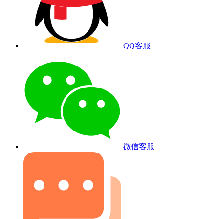
QQ客服
微信客服