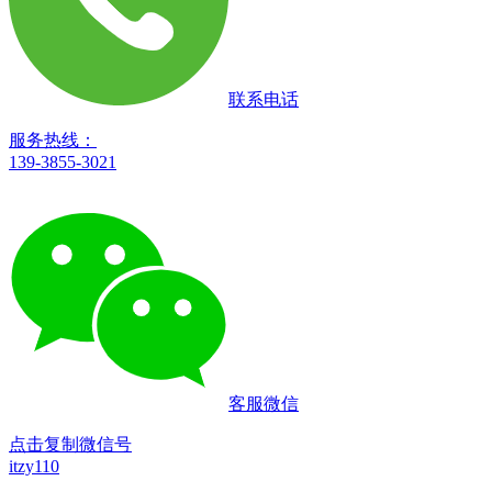
联系电话
服务热线：
139-3855-3021
客服微信
点击复制微信号
itzy110