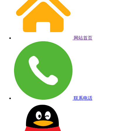
网站首页
联系电话