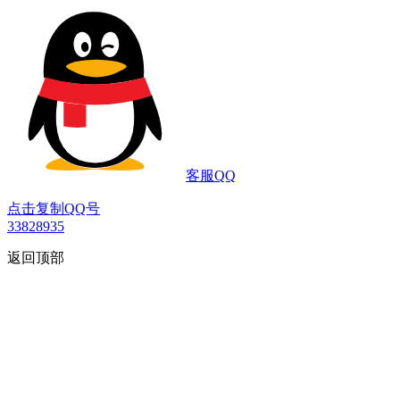
客服QQ
点击复制QQ号
33828935
返回顶部