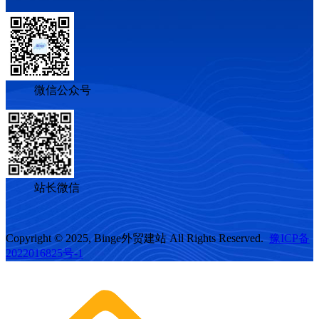
微信公众号
站长微信
Copyright © 2025, Binge外贸建站 All Rights Reserved.
豫ICP备
2022016825号-1