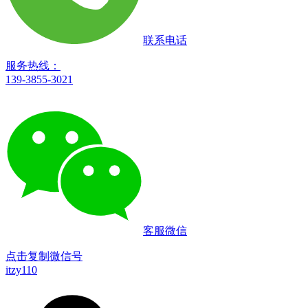
联系电话
服务热线：
139-3855-3021
客服微信
点击复制微信号
itzy110