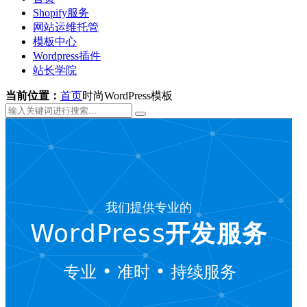
Shopify服务
网站运维托管
模板中心
Wordpress插件
站长学院
当前位置：
首页
时尚WordPress模板