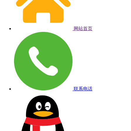
网站首页
联系电话