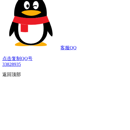
客服QQ
点击复制QQ号
33828935
返回顶部