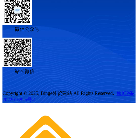
微信公众号
站长微信
Copyright © 2025, Binge外贸建站 All Rights Reserved.
豫ICP备
2022016825号-1