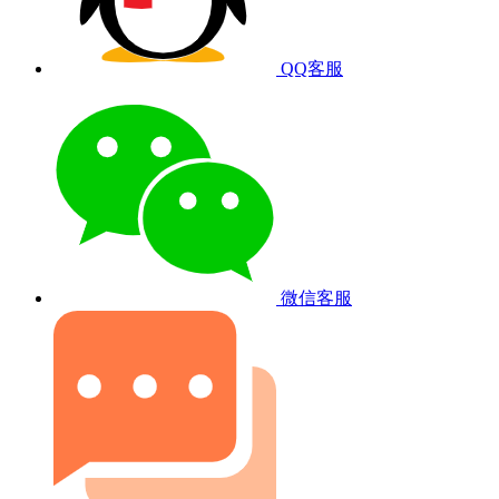
QQ客服
微信客服