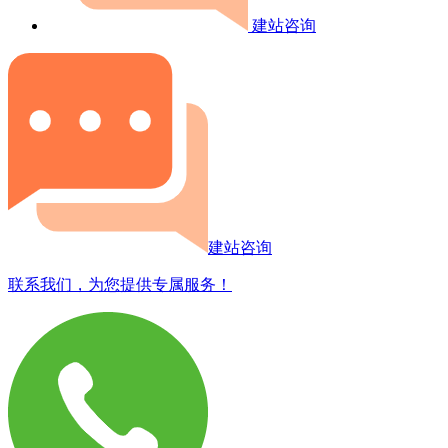
建站咨询
建站咨询
联系我们，为您提供专属服务！