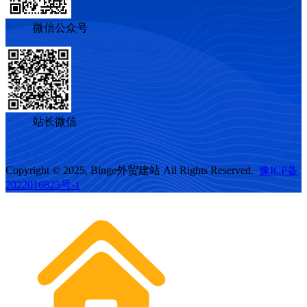
微信公众号
站长微信
Copyright © 2025, Binge外贸建站 All Rights Reserved.
豫ICP备
2022016825号-1