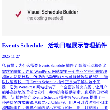
Events Schedule - 活动日程展示管理插件
2025-11-27
🔍 背景：为什么需要 Events Schedule 插件？ 随着活动和会议
需求的增加，许多 WordPress 网站需要一个专业的插件来管理
和展示活动日程。传统的活动安排方式可能导致信息混乱、难
以快速查找。而 Events Schedule 插件正是为了解决这个问
题，它为 WordPress 网站提供了一个全面的解决方案，让用户
能够高效地管理活动安排，并为访客提供清晰、直观的日程视
图。 🚀 插件简介 Events Schedule 插件为 WordPress 提供了一
种便捷的方式来管理和展示活动日程。用户可以通过插件创建
和编辑事件，选择不同的展示方式（如日、周、月视图），并