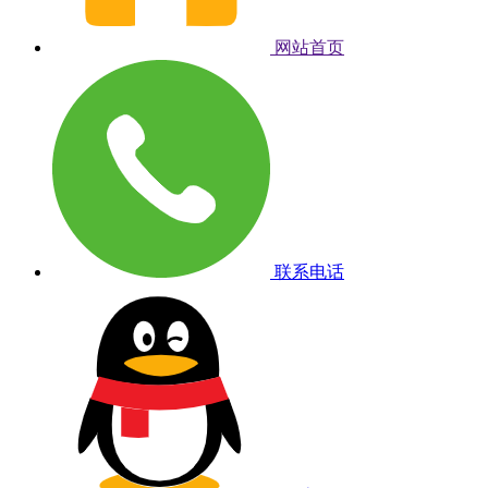
网站首页
联系电话