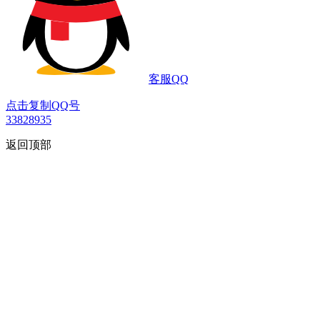
客服QQ
点击复制QQ号
33828935
返回顶部