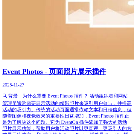
Event Photos - 页面照片展示插件
2025-11-27
🔍 背景：为什么需要 Event Photos 插件？ 活动组织者和网站
管理员通常需要展示活动的精彩照片来吸引用户参与，并提高
活动的吸引力。传统的活动页面通常依赖文本和日程信息，但
随着图像和视觉效果的重要性日益增加，Event Photos 插件正
是为了解决这个问题。它为 EventOn 插件添加了强大的活动
照片展示功能，帮助用户将活动照片以更直观、更吸引人的方