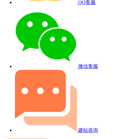
QQ客服
微信客服
建站咨询