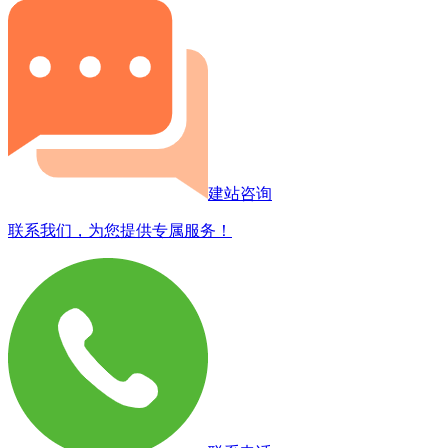
建站咨询
联系我们，为您提供专属服务！