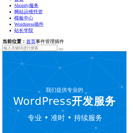
Shopify服务
网站运维托管
模板中心
Wordpress插件
站长学院
当前位置：
首页
事件管理插件