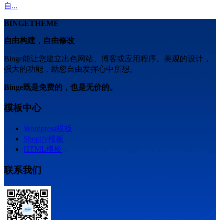
自...
BINGETHEME
自由构建，自由修改
Binge能让您建立出色网站、博客或应用程序。美观的设计，
强大的功能，助您自由发挥心中所想。
Binge既是免费的，也是无价的。
模板中心
Wordpress模板
Shopify模板
HTML模板
联系我们