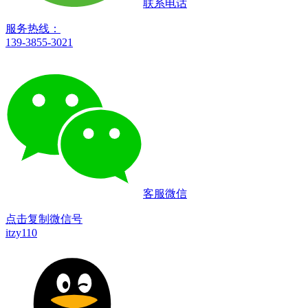
联系电话
服务热线：
139-3855-3021
客服微信
点击复制微信号
itzy110