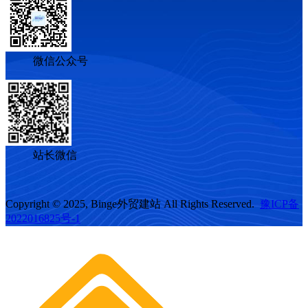
微信公众号
站长微信
Copyright © 2025, Binge外贸建站 All Rights Reserved.
豫ICP备
2022016825号-1