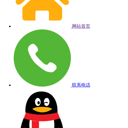
网站首页
联系电话