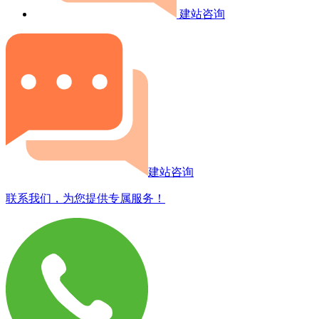
建站咨询
建站咨询
联系我们，为您提供专属服务！