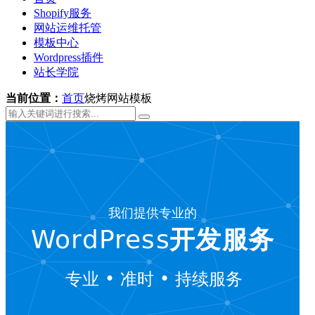
Shopify服务
网站运维托管
模板中心
Wordpress插件
站长学院
当前位置：
首页
烧烤网站模板