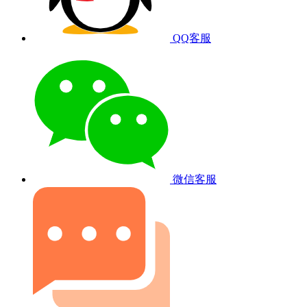
QQ客服
微信客服