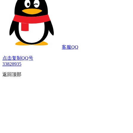
客服QQ
点击复制QQ号
33828935
返回顶部