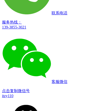
联系电话
服务热线：
139-3855-3021
客服微信
点击复制微信号
itzy110