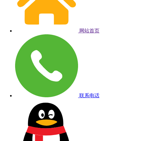
网站首页
联系电话