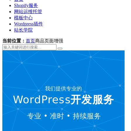
Shopify服务
网站运维托管
模板中心
Wordpress插件
站长学院
当前位置：
首页
商品页面增强