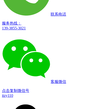
联系电话
服务热线：
139-3855-3021
客服微信
点击复制微信号
itzy110