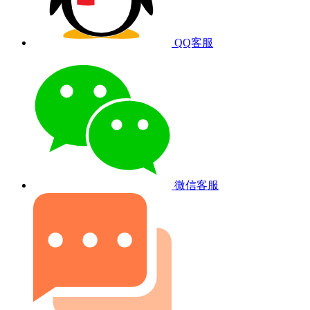
QQ客服
微信客服