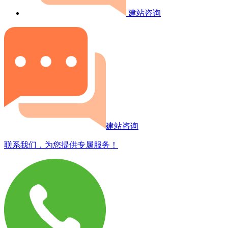
建站咨询
建站咨询
联系我们，为您提供专属服务！