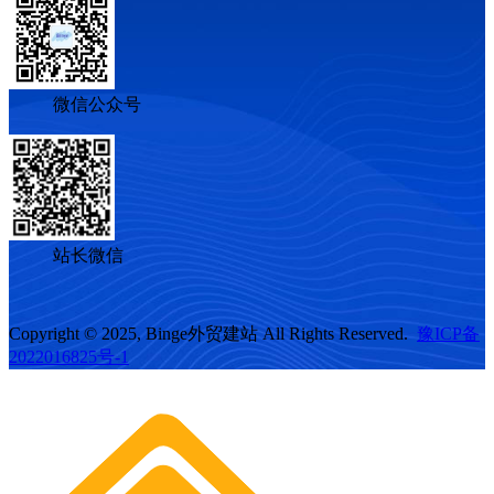
微信公众号
站长微信
Copyright © 2025, Binge外贸建站 All Rights Reserved.
豫ICP备
2022016825号-1