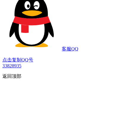
客服QQ
点击复制QQ号
33828935
返回顶部