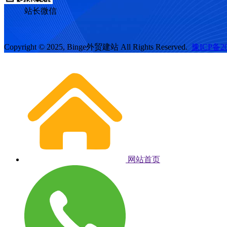
站长微信
Copyright © 2025, Binge外贸建站 All Rights Reserved.
豫ICP备20
网站首页