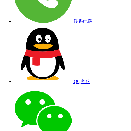
联系电话
QQ客服