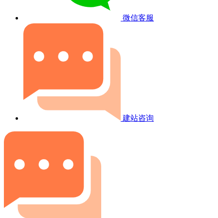
微信客服
建站咨询