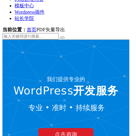
模板中心
Wordpress插件
站长学院
当前位置：
首页
PDF矢量导出