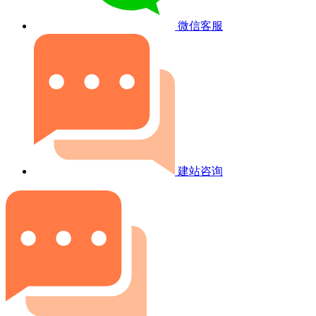
微信客服
建站咨询