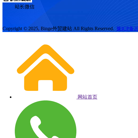
站长微信
Copyright © 2025, Binge外贸建站 All Rights Reserved.
豫ICP备20
网站首页