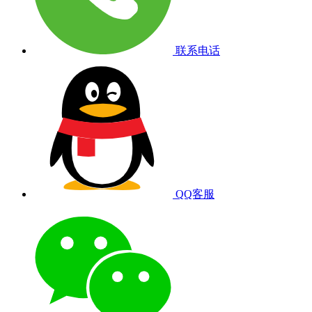
联系电话
QQ客服