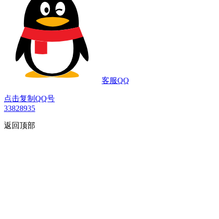
客服QQ
点击复制QQ号
33828935
返回顶部