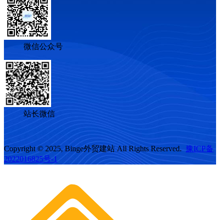
微信公众号
站长微信
Copyright © 2025, Binge外贸建站 All Rights Reserved.
豫ICP备
2022016825号-1