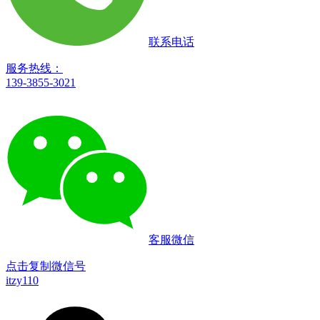
联系电话
服务热线：
139-3855-3021
客服微信
点击复制微信号
itzy110