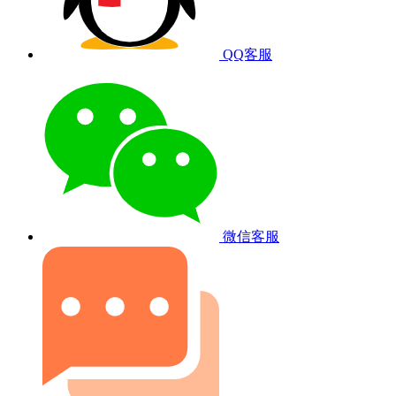
QQ客服
微信客服