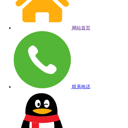
网站首页
联系电话