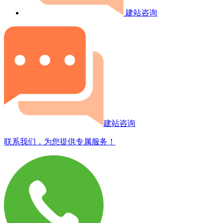
建站咨询
建站咨询
联系我们，为您提供专属服务！