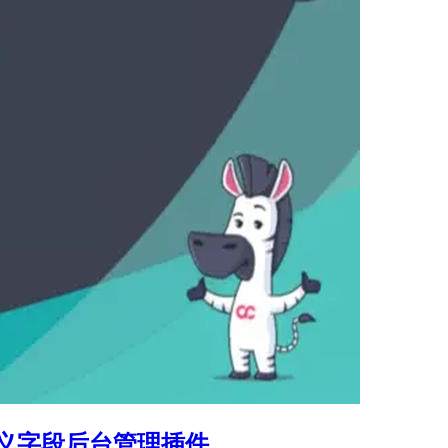
WP 自定义字段后台管理插件