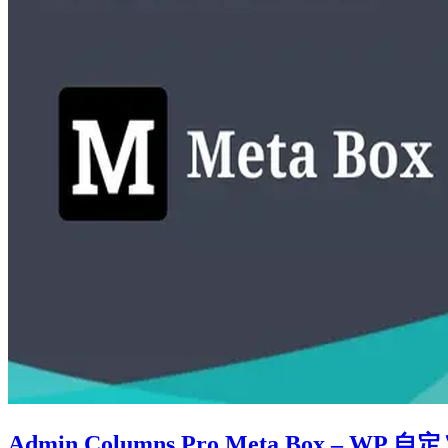
Admin Columns Pro Meta Box – 