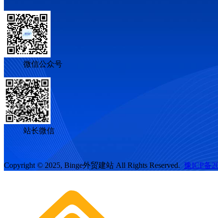
微信公众号
站长微信
Copyright © 2025, Binge外贸建站 All Rights Reserved.
豫ICP备20