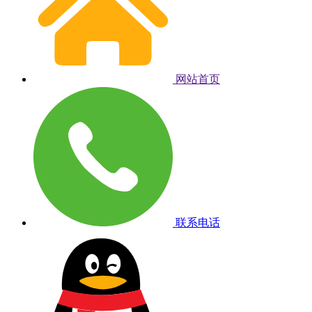
网站首页
联系电话