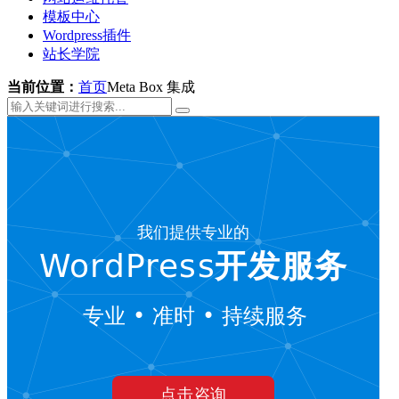
模板中心
Wordpress插件
站长学院
当前位置：
首页
Meta Box 集成