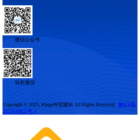
微信公众号
站长微信
Copyright © 2025, Binge外贸建站 All Rights Reserved.
豫ICP备
2022016825号-1