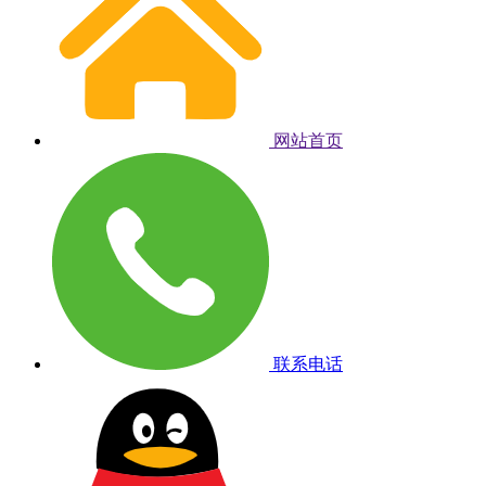
网站首页
联系电话