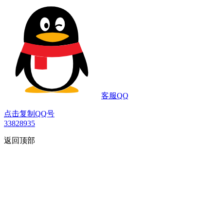
客服QQ
点击复制QQ号
33828935
返回顶部