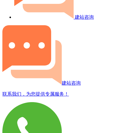
建站咨询
建站咨询
联系我们，为您提供专属服务！