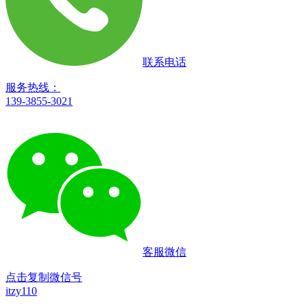
联系电话
服务热线：
139-3855-3021
客服微信
点击复制微信号
itzy110