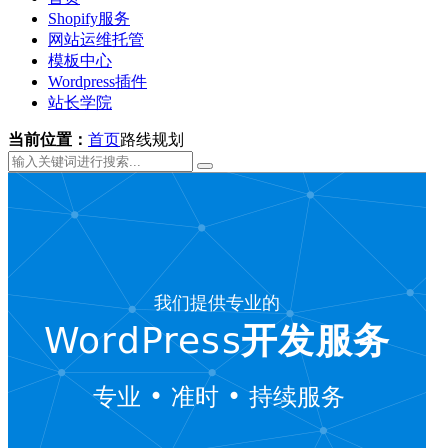
Shopify服务
网站运维托管
模板中心
Wordpress插件
站长学院
当前位置：
首页
路线规划