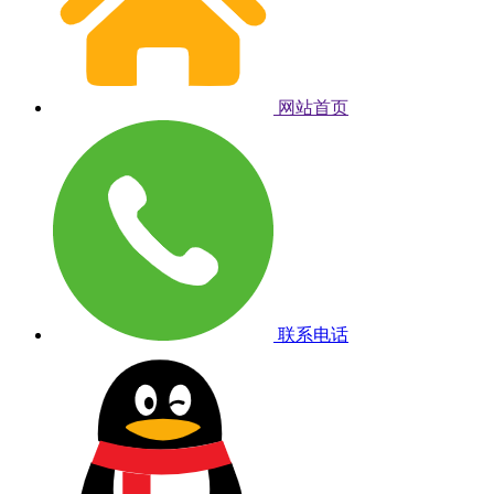
网站首页
联系电话