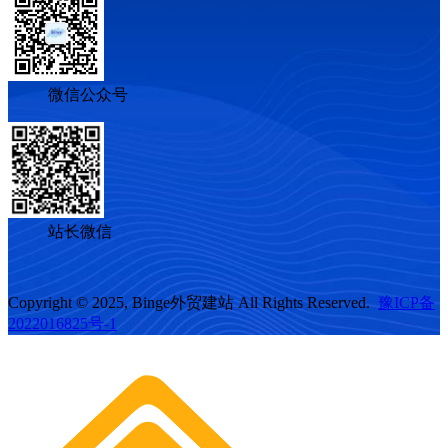
微信公众号
站长微信
Copyright © 2025, Binge外贸建站 All Rights Reserved.
豫ICP备
2022016825号-1