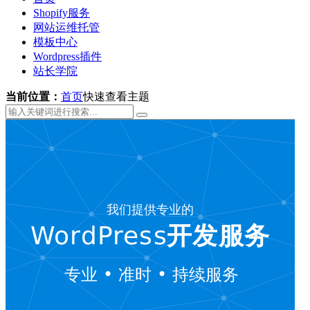
Shopify服务
网站运维托管
模板中心
Wordpress插件
站长学院
当前位置：
首页
快速查看主题