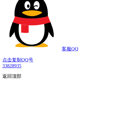
客服QQ
点击复制QQ号
33828935
返回顶部