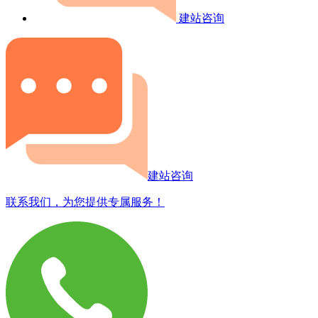
建站咨询
建站咨询
联系我们，为您提供专属服务！