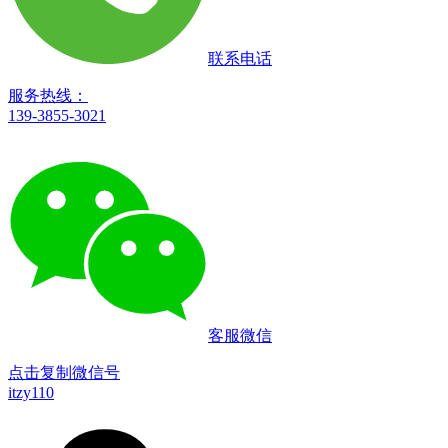
联系电话
服务热线：
139-3855-3021
客服微信
点击复制微信号
itzy110