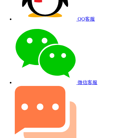
QQ客服
微信客服