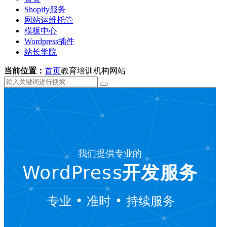
Shopify服务
网站运维托管
模板中心
Wordpress插件
站长学院
当前位置：
首页
教育培训机构网站