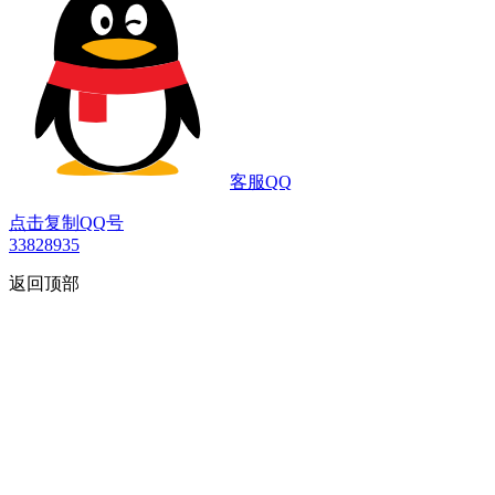
客服QQ
点击复制QQ号
33828935
返回顶部