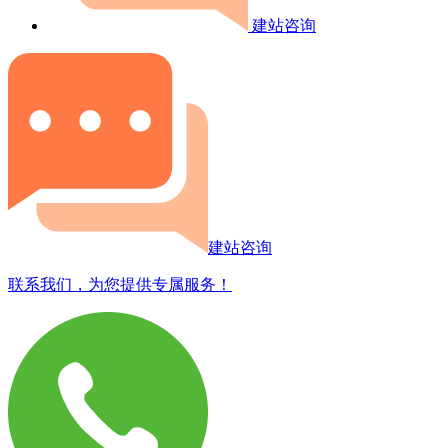
建站咨询
建站咨询
联系我们，为您提供专属服务！