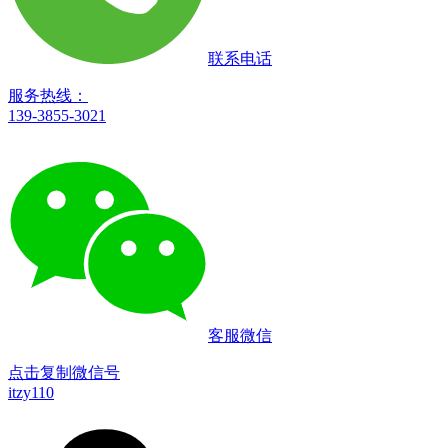
联系电话
服务热线：
139-3855-3021
客服微信
点击复制微信号
itzy110