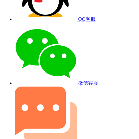
QQ客服
微信客服