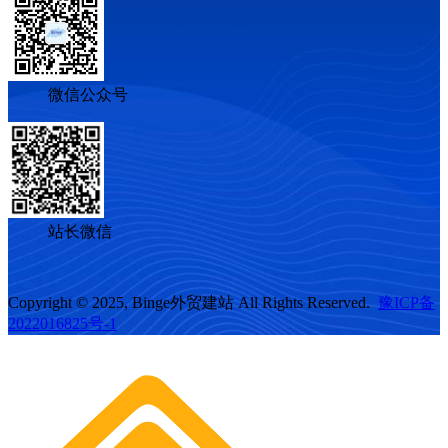
微信公众号
站长微信
Copyright © 2025, Binge外贸建站 All Rights Reserved.
豫ICP备
2022016825号-1