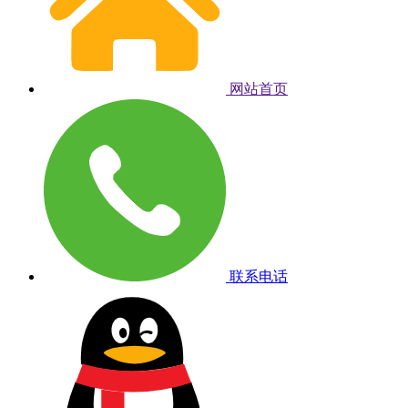
网站首页
联系电话