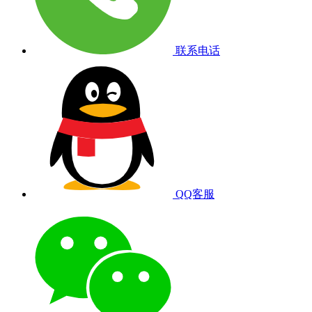
联系电话
QQ客服