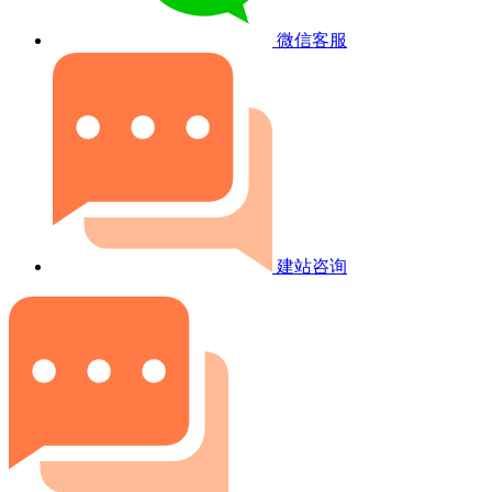
微信客服
建站咨询