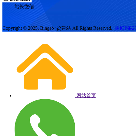
站长微信
Copyright © 2025, Binge外贸建站 All Rights Reserved.
豫ICP备20
网站首页