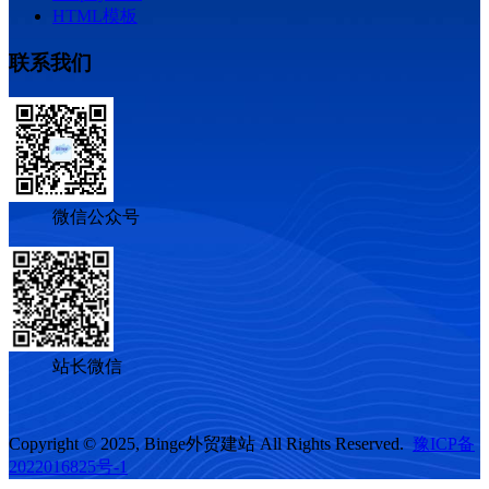
HTML模板
联系我们
微信公众号
站长微信
Copyright © 2025, Binge外贸建站 All Rights Reserved.
豫ICP备
2022016825号-1