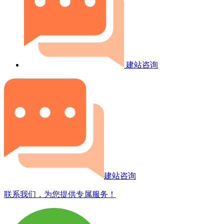
建站咨询
建站咨询
联系我们，为您提供专属服务！