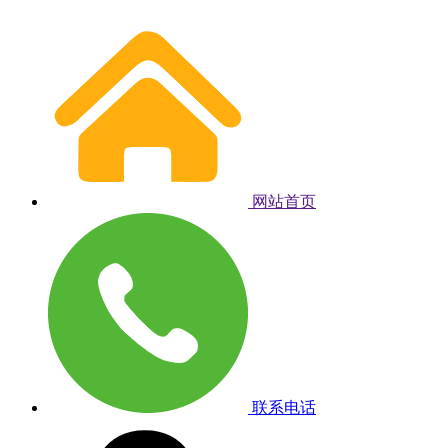
网站首页
联系电话