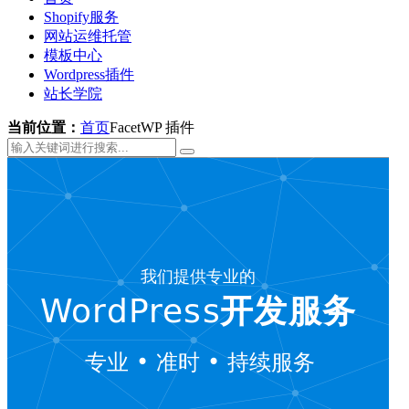
Shopify服务
网站运维托管
模板中心
Wordpress插件
站长学院
当前位置：
首页
FacetWP 插件