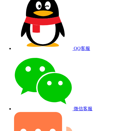
QQ客服
微信客服