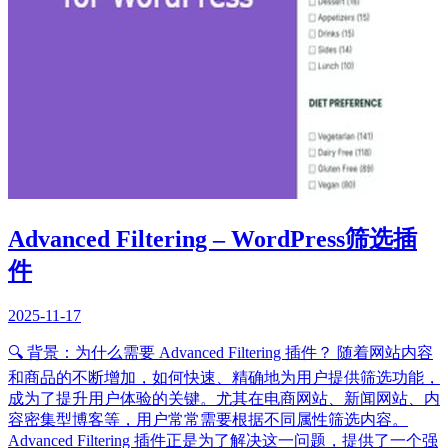
Advanced Filtering – WordPress筛选插
件
2025-11-17
🔍 背景：为什么需要 Advanced Filtering 插件？ 随着网站内容
和商品的不断增加，如何快速、精确地为用户提供筛选功能，
成为了提升用户体验的关键。尤其在电商网站、新闻网站、内
容密集型博客等，用户常常需要根据不同属性筛选内容。
Advanced Filtering 插件正是为了解决这一问题，提供了一个强