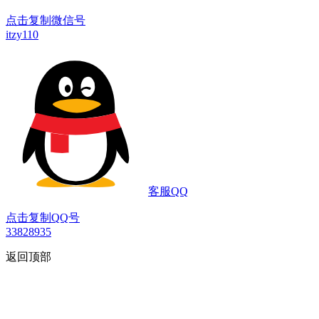
点击复制微信号
itzy110
客服QQ
点击复制QQ号
33828935
返回顶部