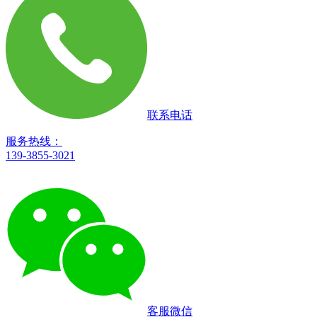
联系电话
服务热线：
139-3855-3021
客服微信