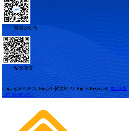
微信公众号
站长微信
Copyright © 2025, Binge外贸建站 All Rights Reserved.
豫ICP备
2022016825号-1