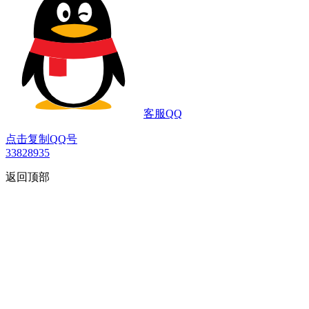
客服QQ
点击复制QQ号
33828935
返回顶部