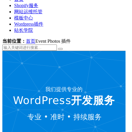
Shopify服务
网站运维托管
模板中心
Wordpress插件
站长学院
当前位置：
首页
Event Photos 插件