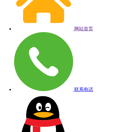
网站首页
联系电话