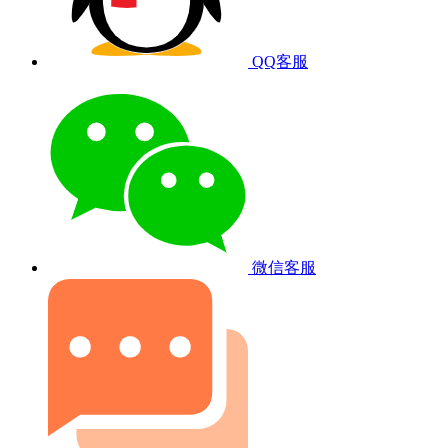
QQ客服
微信客服