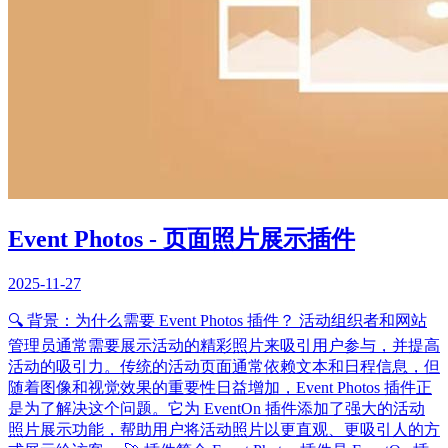
Event Photos - 页面照片展示插件
2025-11-27
🔍 背景：为什么需要 Event Photos 插件？ 活动组织者和网站
管理员通常需要展示活动的精彩照片来吸引用户参与，并提高
活动的吸引力。传统的活动页面通常依赖文本和日程信息，但
随着图像和视觉效果的重要性日益增加，Event Photos 插件正
是为了解决这个问题。它为 EventOn 插件添加了强大的活动
照片展示功能，帮助用户将活动照片以更直观、更吸引人的方