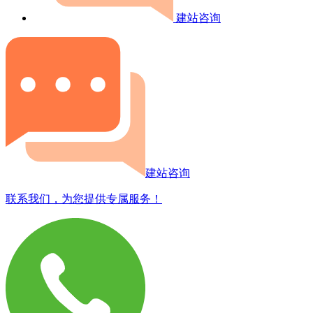
建站咨询
建站咨询
联系我们，为您提供专属服务！