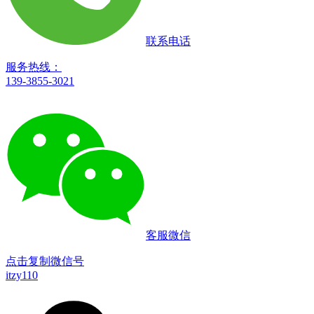
联系电话
服务热线：
139-3855-3021
客服微信
点击复制微信号
itzy110