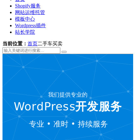
Shopify服务
网站运维托管
模板中心
Wordpress插件
站长学院
当前位置：
首页
二手车买卖