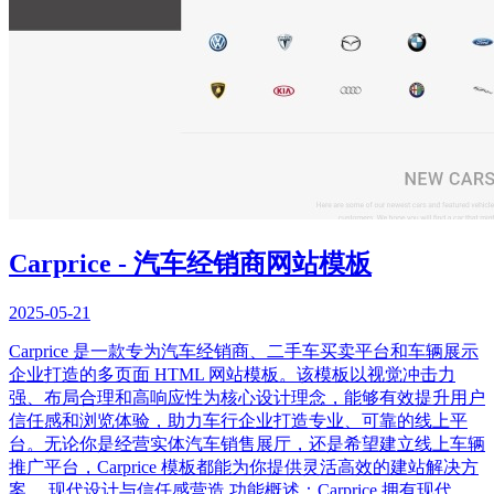
Carprice - 汽车经销商网站模板
2025-05-21
Carprice 是一款专为汽车经销商、二手车买卖平台和车辆展示
企业打造的多页面 HTML 网站模板。该模板以视觉冲击力
强、布局合理和高响应性为核心设计理念，能够有效提升用户
信任感和浏览体验，助力车行企业打造专业、可靠的线上平
台。无论你是经营实体汽车销售展厅，还是希望建立线上车辆
推广平台，Carprice 模板都能为你提供灵活高效的建站解决方
案。 现代设计与信任感营造 功能概述：Carprice 拥有现代