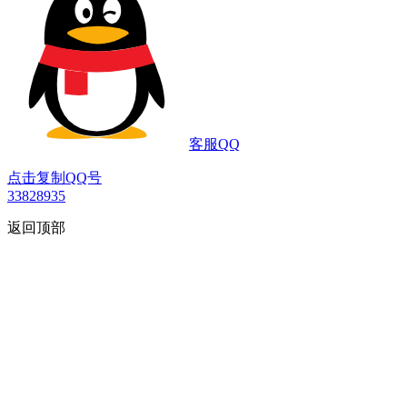
客服QQ
点击复制QQ号
33828935
返回顶部