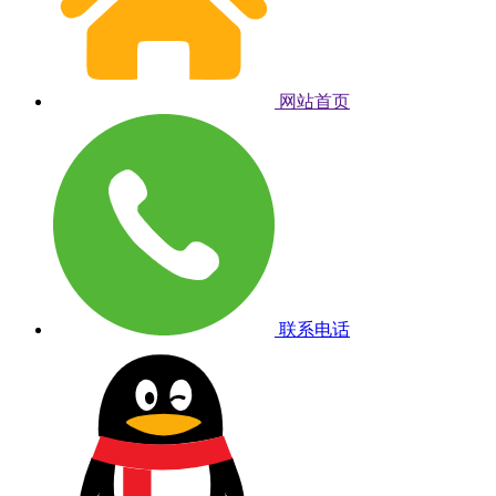
网站首页
联系电话