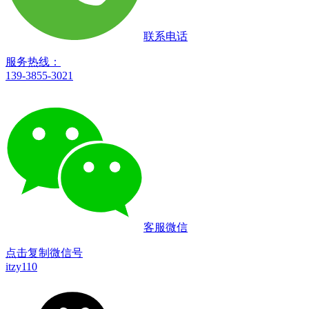
联系电话
服务热线：
139-3855-3021
客服微信
点击复制微信号
itzy110