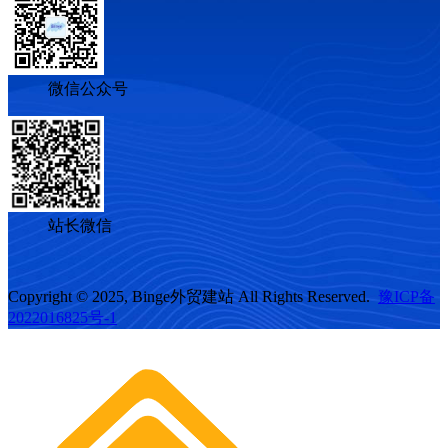
微信公众号
站长微信
Copyright © 2025, Binge外贸建站 All Rights Reserved.
豫ICP备
2022016825号-1