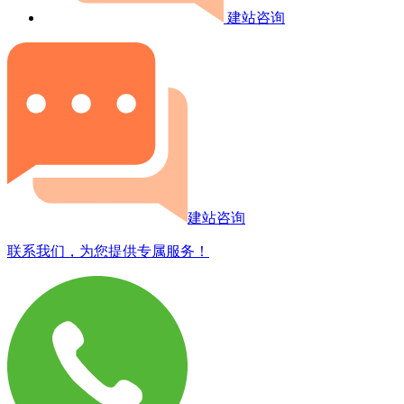
建站咨询
建站咨询
联系我们，为您提供专属服务！