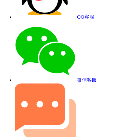
QQ客服
微信客服