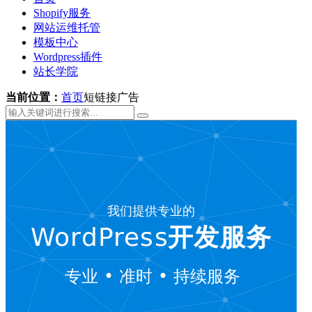
Shopify服务
网站运维托管
模板中心
Wordpress插件
站长学院
当前位置：
首页
短链接广告