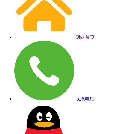
网站首页
联系电话