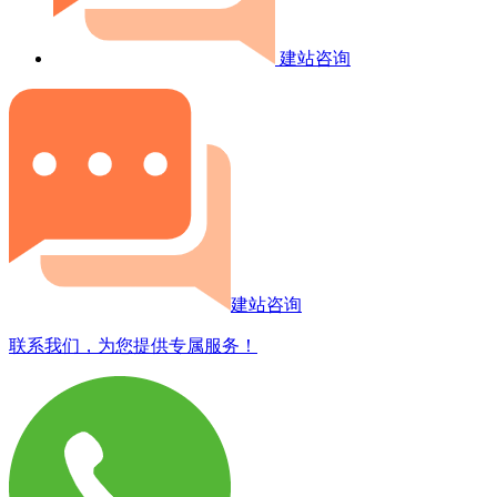
建站咨询
建站咨询
联系我们，为您提供专属服务！