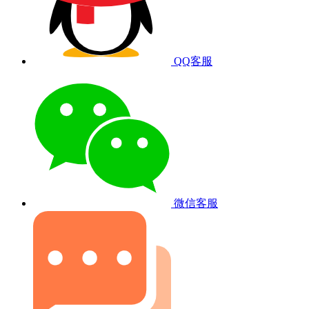
QQ客服
微信客服