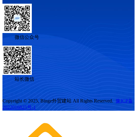
微信公众号
站长微信
Copyright © 2025, Binge外贸建站 All Rights Reserved.
豫ICP备
2022016825号-1