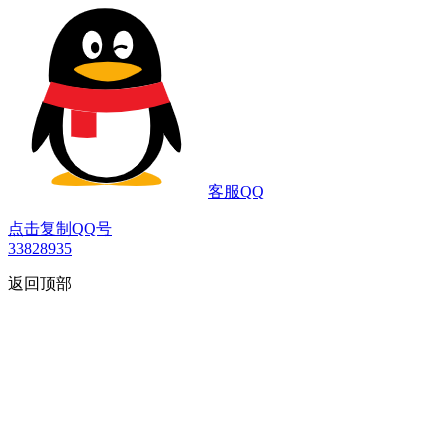
客服QQ
点击复制QQ号
33828935
返回顶部