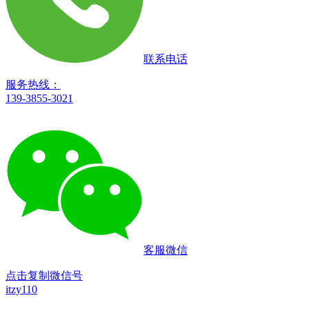
联系电话
服务热线：
139-3855-3021
客服微信
点击复制微信号
itzy110