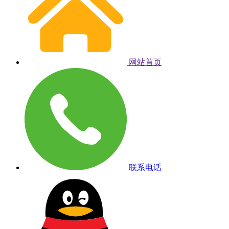
网站首页
联系电话