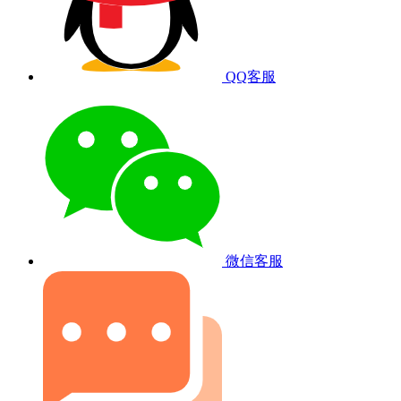
QQ客服
微信客服