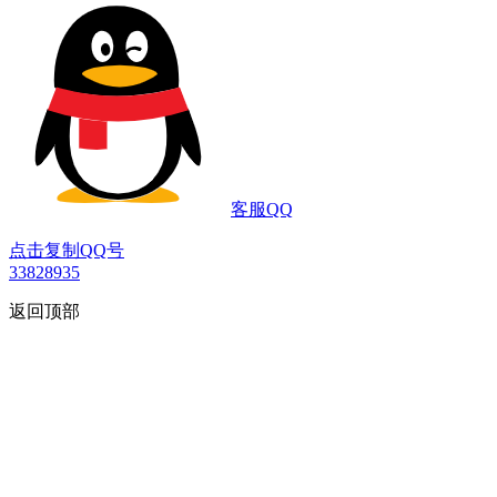
客服QQ
点击复制QQ号
33828935
返回顶部