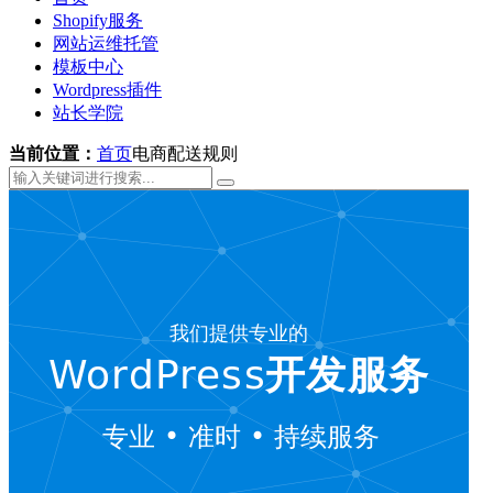
Shopify服务
网站运维托管
模板中心
Wordpress插件
站长学院
当前位置：
首页
电商配送规则