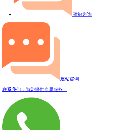
建站咨询
建站咨询
联系我们，为您提供专属服务！