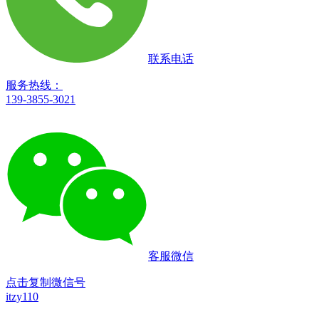
联系电话
服务热线：
139-3855-3021
客服微信
点击复制微信号
itzy110