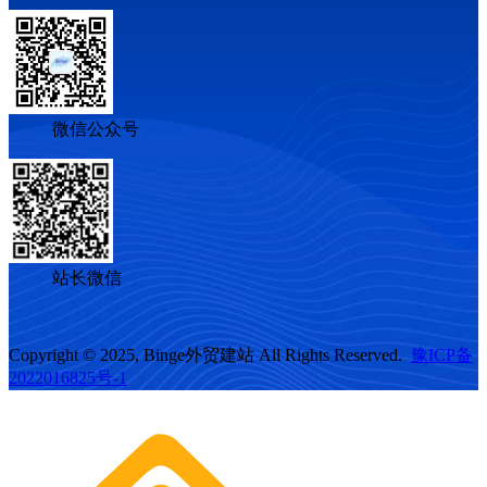
微信公众号
站长微信
Copyright © 2025, Binge外贸建站 All Rights Reserved.
豫ICP备
2022016825号-1