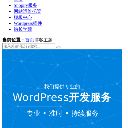
Shopify服务
网站运维托管
模板中心
Wordpress插件
站长学院
当前位置：
首页
博客主题