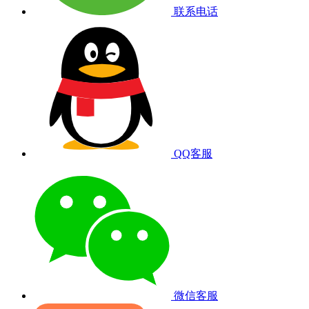
联系电话
QQ客服
微信客服