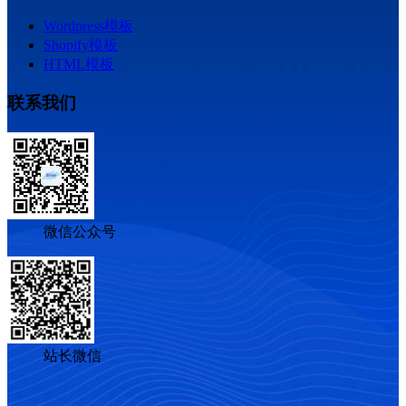
Wordpress模板
Shopify模板
HTML模板
联系我们
微信公众号
站长微信