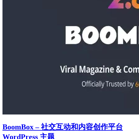
BoomBox – 社交互动和内容创作平台
WordPress 主题