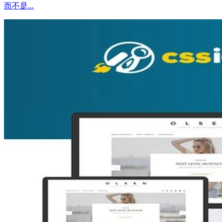
而不是...