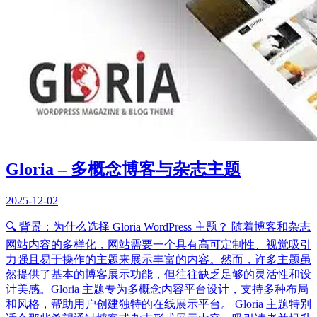
Gloria – 多概念博客与杂志主题
2025-12-02
🔍 背景：为什么选择 Gloria WordPress 主题？ 随着博客和杂志
网站内容的多样化，网站需要一个具有高可定制性、视觉吸引
力强且易于操作的主题来展示丰富的内容。然而，许多主题虽
然提供了基本的博客展示功能，但往往缺乏足够的灵活性和设
计美感。Gloria 主题专为多概念内容平台设计，支持多种布局
和风格，帮助用户创建独特的在线展示平台。 Gloria 主题特别