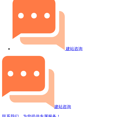
建站咨询
建站咨询
联系我们，为您提供专属服务！