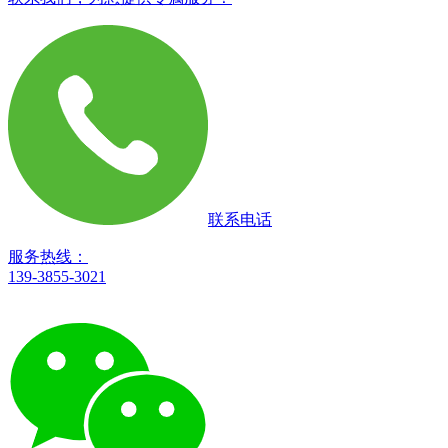
联系电话
服务热线：
139-3855-3021