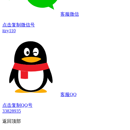
客服微信
点击复制微信号
itzy110
客服QQ
点击复制QQ号
33828935
返回顶部