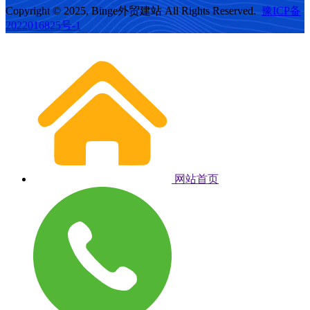
Copyright © 2025, Binge外贸建站 All Rights Reserved.
豫ICP备
2022016825号-1
网站首页