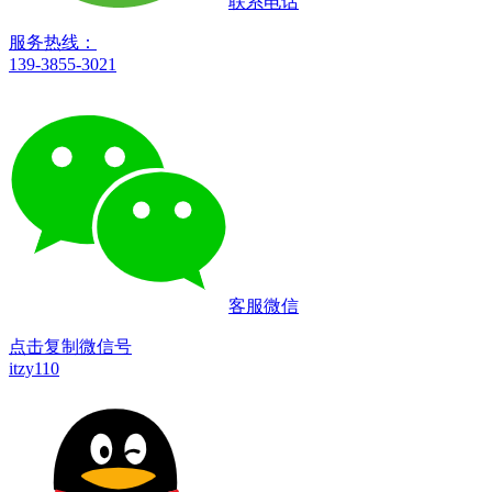
联系电话
服务热线：
139-3855-3021
客服微信
点击复制微信号
itzy110