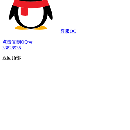
客服QQ
点击复制QQ号
33828935
返回顶部