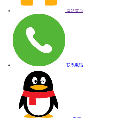
网站首页
联系电话