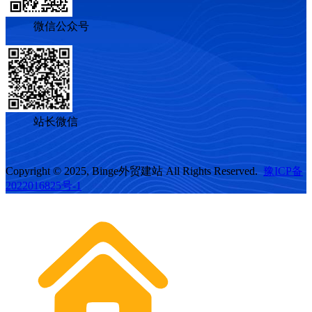
微信公众号
站长微信
Copyright © 2025, Binge外贸建站 All Rights Reserved.
豫ICP备
2022016825号-1