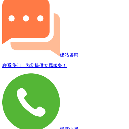
建站咨询
联系我们，为您提供专属服务！