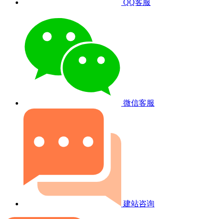
QQ客服
微信客服
建站咨询