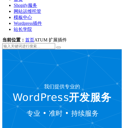
Shopify服务
网站运维托管
模板中心
Wordpress插件
站长学院
当前位置：
首页
ATUM 扩展插件