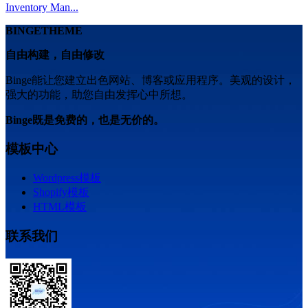
Inventory Man...
BINGETHEME
自由构建，自由修改
Binge能让您建立出色网站、博客或应用程序。美观的设计，
强大的功能，助您自由发挥心中所想。
Binge既是免费的，也是无价的。
模板中心
Wordpress模板
Shopify模板
HTML模板
联系我们