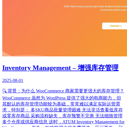
Inventory Management – 增强库存管理
2025-08-01
🔍 背景：为什么 WooCommerce 商家需要更强大的库存管理？
WooCommerce 虽然为 WordPress 提供了强大的电商能力，但
其默认的库存管理功能较为基础，常常难以满足实际运营需
求，特别是： 多SKU商品批量管理困难 无法灵活查看低库存
或零库存商品 采购流程缺失，库存预警不完善 无法细致管理
多个仓库或供应商信息 这时，ATUM Inventory Management for