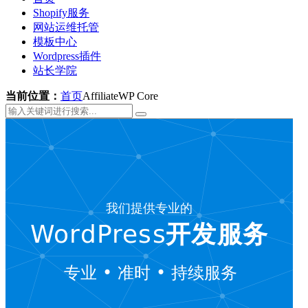
Shopify服务
网站运维托管
模板中心
Wordpress插件
站长学院
当前位置：
首页
AffiliateWP Core