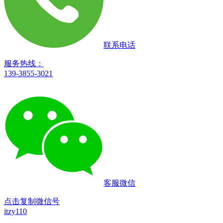
联系电话
服务热线：
139-3855-3021
客服微信
点击复制微信号
itzy110