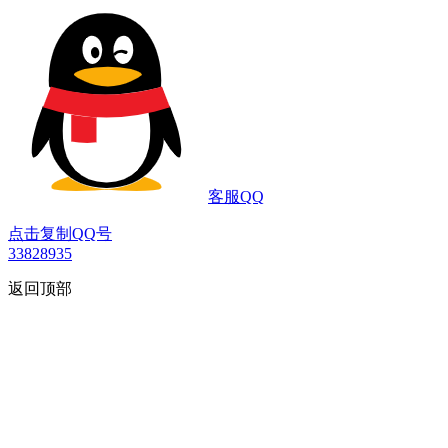
客服QQ
点击复制QQ号
33828935
返回顶部