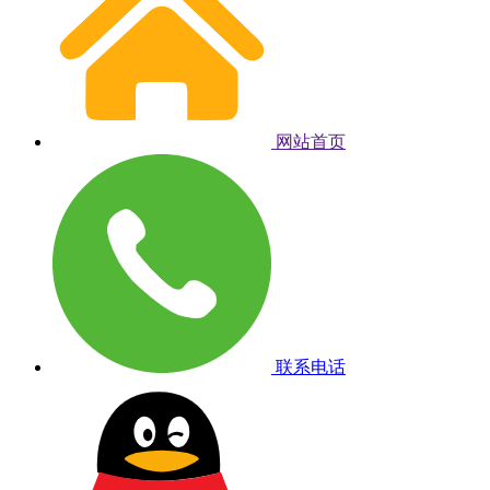
网站首页
联系电话