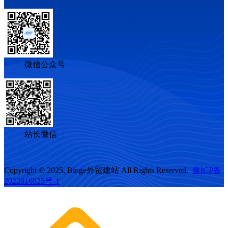
微信公众号
站长微信
Copyright © 2025, Binge外贸建站 All Rights Reserved.
豫ICP备
2022016825号-1