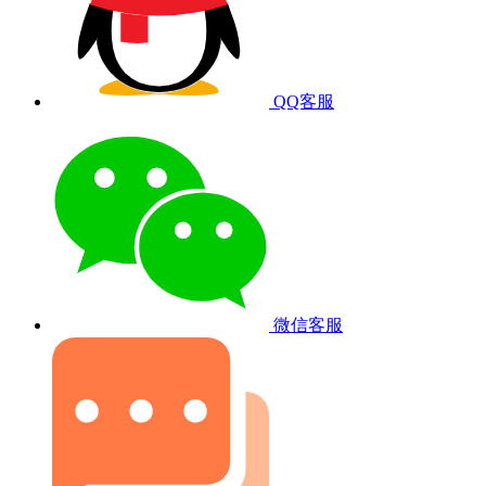
QQ客服
微信客服