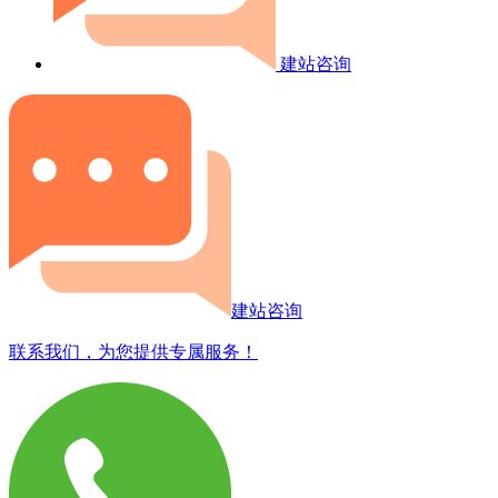
建站咨询
建站咨询
联系我们，为您提供专属服务！