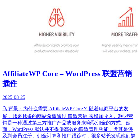
AffiliateWP Core – WordPress 联盟营销
插件
2025-08-25
🔍 背景：为什么需要 AffiliateWP Core？ 随着电商平台的发
展，越来越多的网站希望通过 联盟营销 来增加收入。联盟营
销是一种通过第三方推广产品或服务来赚取佣金的方式。然
而，WordPress 默认并不提供高效的联盟管理功能，尤其是涉
及到会员注册、佣金计算和推广跟踪时，很多站长发现他们缺