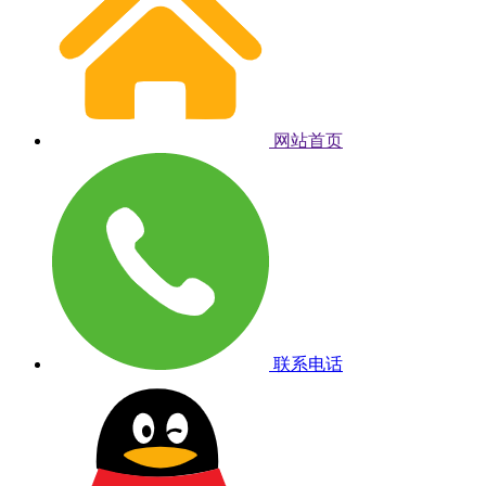
网站首页
联系电话