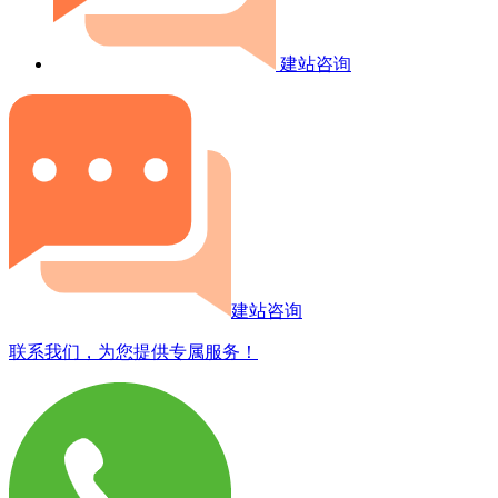
建站咨询
建站咨询
联系我们，为您提供专属服务！