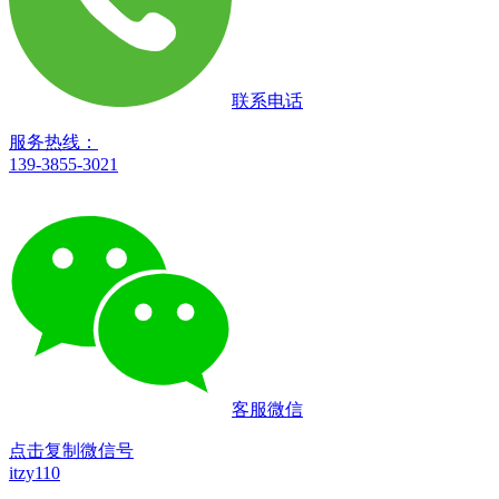
联系电话
服务热线：
139-3855-3021
客服微信
点击复制微信号
itzy110