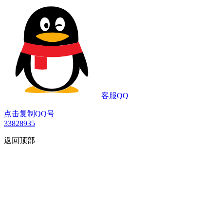
客服QQ
点击复制QQ号
33828935
返回顶部