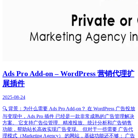
Ads Pro Add-on – WordPress 营销代理扩
展插件
2025-08-24
🔍 背景：为什么需要 Ads Pro Add-on？ 在 WordPress 广告投放
与变现中，Ads Pro 插件 已经是一款非常成熟的广告管理解决
方案。 它支持广告位管理、精准投放、统计分析和广告销售
功能，帮助站长高效实现广告变现。 但对于一些需要 广告代
理模式（Marketing Agency） 的网站，基础功能还不够： 广告