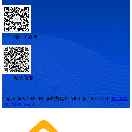
微信公众号
站长微信
Copyright © 2025, Binge外贸建站 All Rights Reserved.
豫ICP备
2022016825号-1