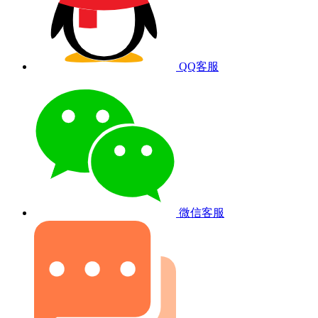
QQ客服
微信客服