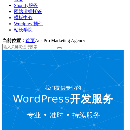
Shopify服务
网站运维托管
模板中心
Wordpress插件
站长学院
当前位置：
首页
Ads Pro Marketing Agency