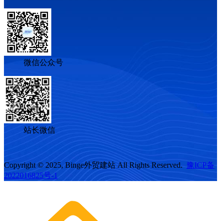
微信公众号
站长微信
Copyright © 2025, Binge外贸建站 All Rights Reserved.
豫ICP备
2022016825号-1