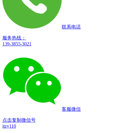
联系电话
服务热线：
139-3855-3021
客服微信
点击复制微信号
itzy110