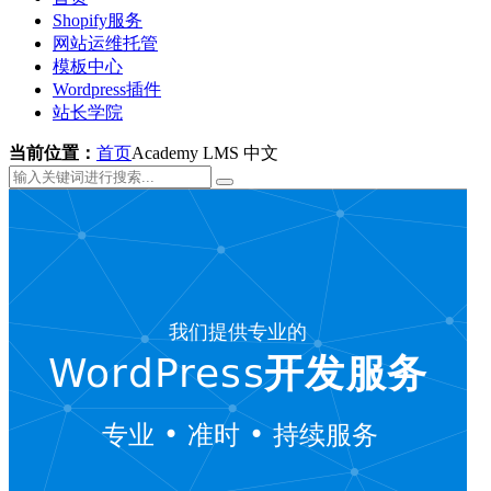
Shopify服务
网站运维托管
模板中心
Wordpress插件
站长学院
当前位置：
首页
Academy LMS 中文