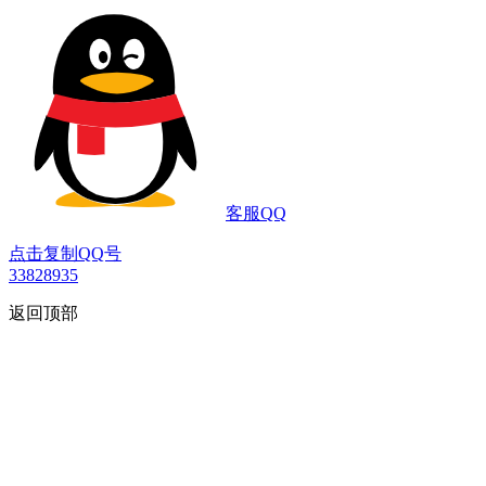
客服QQ
点击复制QQ号
33828935
返回顶部