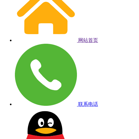
网站首页
联系电话