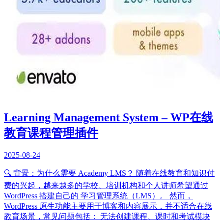
Learning Management System – WP在线
教育课程管理插件
2025-08-24
🔍 背景：为什么需要 Academy LMS？ 随着在线教育和知识付
费的兴起，越来越多的学校、培训机构和个人讲师希望通过
WordPress 搭建自己的 学习管理系统（LMS）。 然而，
WordPress 原生功能主要用于博客和内容展示，并不适合在线
教育场景，常见问题包括： 无法创建课程、课时和考试模块