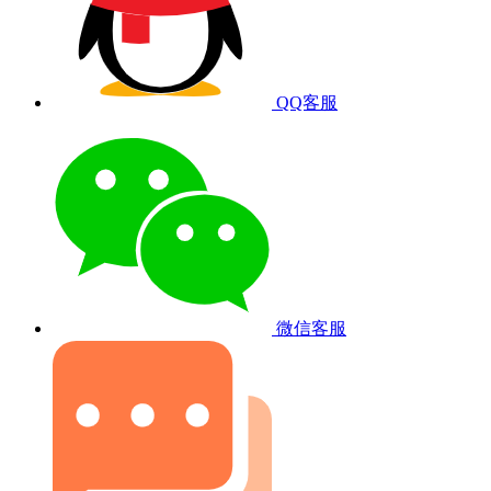
QQ客服
微信客服